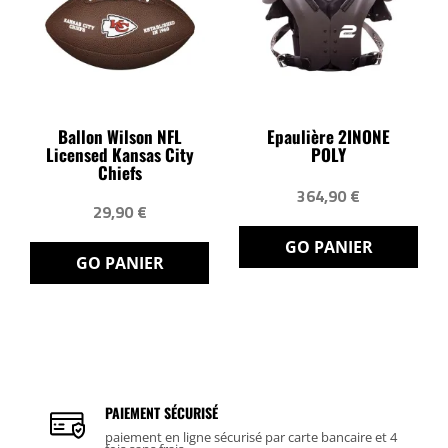
Ballon Wilson NFL
Epaulière 2INONE
Licensed Kansas City
POLY
Chiefs
364,90 €
29,90 €
GO PANIER
GO PANIER
PAIEMENT SÉCURISÉ
paiement en ligne sécurisé par carte bancaire et 4