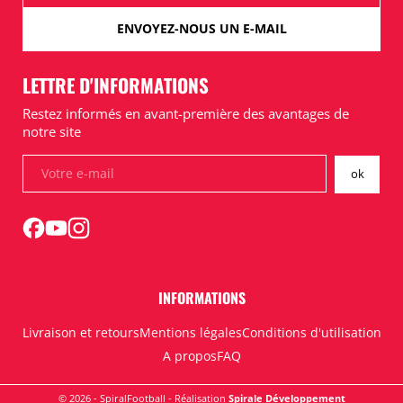
ENVOYEZ-NOUS UN E-MAIL
LETTRE D'INFORMATIONS
Restez informés en avant-première des avantages de
notre site
INFORMATIONS
Livraison et retours
Mentions légales
Conditions d'utilisation
A propos
FAQ
© 2026 - SpiralFootball - Réalisation
Spirale Développement