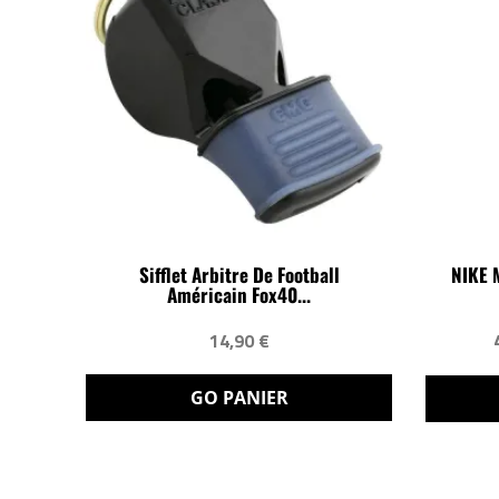
Sifflet Arbitre De Football
NIKE 
Américain Fox40...
14,90 €
GO PANIER