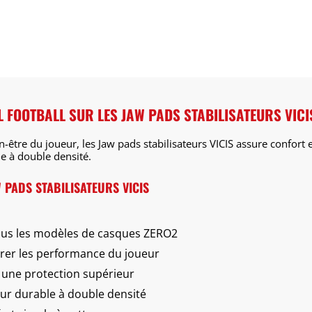
L FOOTBALL SUR LES JAW PADS STABILISATEURS VICI
-être du joueur, les Jaw pads stabilisateurs VICIS assure confort
e à double densité.
 PADS STABILISATEURS VICIS
ous les modèles de casques ZERO2
rer les performance du joueur
t une protection supérieur
ur durable à double densité