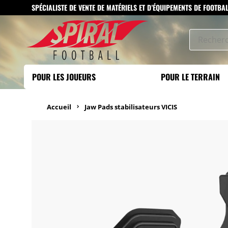
SPÉCIALISTE DE VENTE DE MATÉRIELS ET D’ÉQUIPEMENTS DE FOOTBA
POUR LES JOUEURS
POUR LE TERRAIN
Accueil
Jaw Pads stabilisateurs VICIS