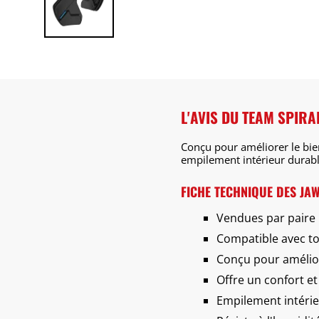
L'AVIS DU TEAM SPIRA
Conçu pour améliorer le bien
empilement intérieur durabl
FICHE TECHNIQUE DES JAW
Vendues par paire
Compatible avec t
Conçu pour amélio
Offre un confort e
Empilement intérie