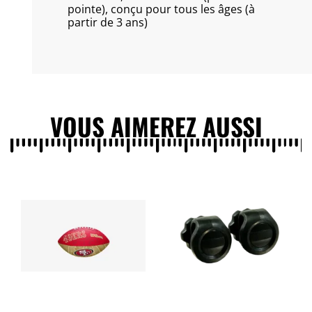
pointe), conçu pour tous les âges (à
partir de 3 ans)
VOUS AIMEREZ AUSSI