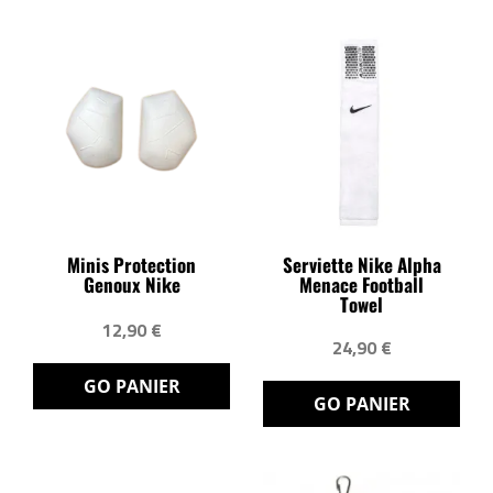
Minis Protection
Serviette Nike Alpha
Genoux Nike
Menace Football
Towel
12,90 €
24,90 €
GO PANIER
GO PANIER