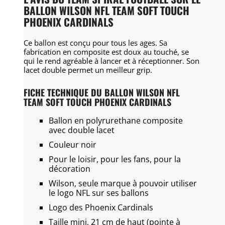
BALLON WILSON NFL TEAM SOFT TOUCH
PHOENIX CARDINALS
Ce ballon est conçu pour tous les ages. Sa
fabrication en composite est doux au touché, se
qui le rend agréable à lancer et à réceptionner. Son
lacet double permet un meilleur grip.
FICHE TECHNIQUE DU BALLON WILSON NFL
TEAM SOFT TOUCH PHOENIX CARDINALS
Ballon en polyrurethane composite
avec double lacet
Couleur noir
Pour le loisir, pour les fans, pour la
décoration
Wilson, seule marque à pouvoir utiliser
le logo NFL sur ses ballons
Logo des Phoenix Cardinals
Taille mini, 21 cm de haut (pointe à