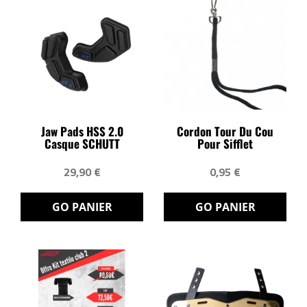
Jaw Pads HSS 2.0
Cordon Tour Du Cou
Casque SCHUTT
Pour Sifflet
29,90 €
0,95 €
GO PANIER
GO PANIER