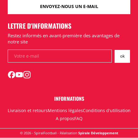
ENVOYEZ-NOUS UN E-MAIL
LETTRE D'INFORMATIONS
Restez informés en avant-première des avantages de
notre site
INFORMATIONS
Livraison et retours
Mentions légales
Conditions d'utilisation
A propos
FAQ
© 2026 - SpiralFootball - Réalisation
Spirale Développement