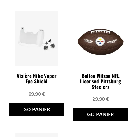
Visière Nike Vapor
Ballon Wilson NFL
Eye Shield
Licensed Pittsburg
Steelers
89,90 €
29,90 €
GO PANIER
GO PANIER