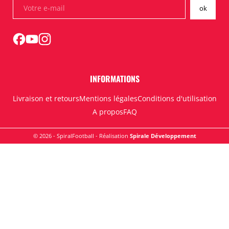
INFORMATIONS
Livraison et retours
Mentions légales
Conditions d'utilisation
A propos
FAQ
© 2026 - SpiralFootball - Réalisation
Spirale Développement