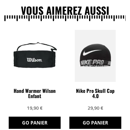
VOUS AIMEREZ AUSSI
Hand Warmer Wilson
Nike Pro Skull Cap
Enfant
4.0
19,90 €
29,90 €
GO PANIER
GO PANIER