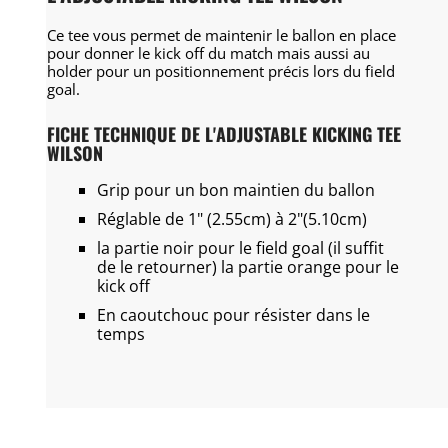
Ce tee vous permet de maintenir le ballon en place
pour donner le kick off du match mais aussi au
holder pour un positionnement précis lors du field
goal.
FICHE TECHNIQUE DE L'ADJUSTABLE KICKING TEE
WILSON
Grip pour un bon maintien du ballon
Réglable de 1" (2.55cm) à 2"(5.10cm)
la partie noir pour le field goal (il suffit
de le retourner) la partie orange pour le
kick off
En caoutchouc pour résister dans le
temps