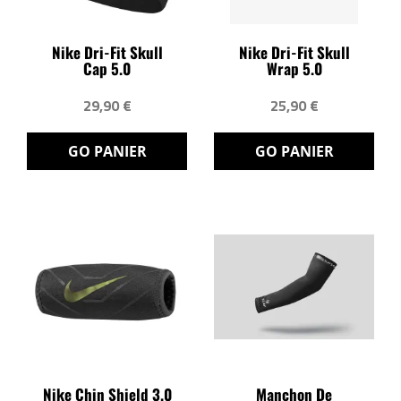
Nike Dri-Fit Skull
Nike Dri-Fit Skull
Cap 5.0
Wrap 5.0
29,90 €
25,90 €
GO PANIER
GO PANIER
Nike Chin Shield 3.0
Manchon De