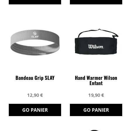
Bandeau Grip SLAY
Hand Warmer Wilson
Enfant
12,90 €
19,90 €
GO PANIER
GO PANIER