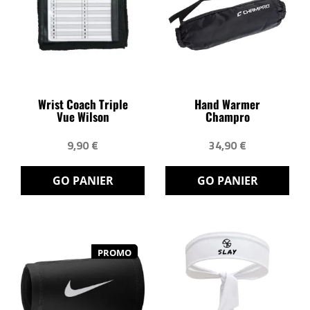
Wrist Coach Triple
Hand Warmer
Vue Wilson
Champro
9,90 €
34,90 €
GO PANIER
GO PANIER
PROMO