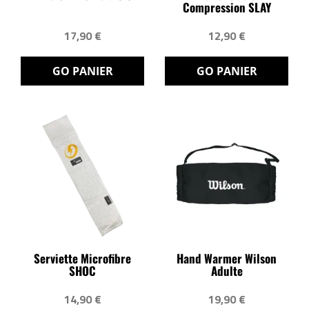
Compression SLAY
17,90 €
12,90 €
GO PANIER
GO PANIER
Serviette Microfibre
Hand Warmer Wilson
SHOC
Adulte
14,90 €
19,90 €