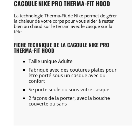
CAGOULE NIKE PRO THERMA-FIT HOOD
La technologie Therma-Fit de Nike permet de gérer
la chaleur de votre corps pour vous aider à rester
bien au chaud sur le terrain avec le casque sur la
tête.
FICHE TECHNIQUE DE LA CAGOULE NIKE PRO
THERMA-FIT HOOD
Taille unique Adulte
Fabriqué avec des coutures plates pour
être porté sous un casque avec du
confort
Se porte seule ou sous votre casque
2 façons de la porter, avec la bouche
couverte ou sans