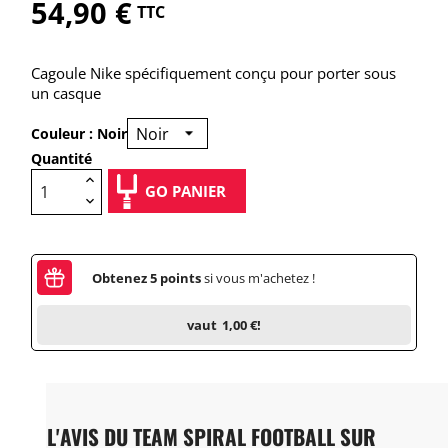
54,90 €
TTC
Cagoule Nike spécifiquement conçu pour porter sous
un casque
Couleur : Noir
Quantité
GO PANIER
Obtenez
5
points
si vous m'achetez !
vaut
1,00 €
!
L'AVIS DU TEAM SPIRAL FOOTBALL SUR