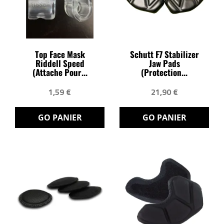
Top Face Mask
Schutt F7 Stabilizer
Riddell Speed
Jaw Pads
(attache Pour...
(protection...
1,59 €
21,90 €
GO PANIER
GO PANIER