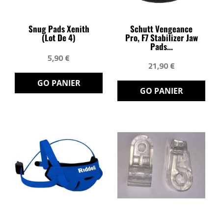
Snug Pads Xenith
Schutt Vengeance
(lot De 4)
Pro, F7 Stabilizer Jaw
Pads...
5,90 €
21,90 €
GO PANIER
GO PANIER