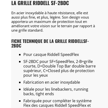
LA GRILLE RIDDELL SF-2BDC
En acier inoxydable à haute résistance, elle est
aussi plus fine, et plus, légère.
Son design vous
apportera un maximum de protection tout en
améliorant votre vision sur le terrain par rapport à
une grille standard.
FICHE TECHNIQUE DE LA GRILLE RIDDELLSF-
2BDC
Pour casque Riddell SpeedFlex
SF-2BDC pour SF=SpeedFlex, 2-B=grille
courte, D=Double Top Bar double barre
supérieur, C=Closed plus de protection
pour les yeux
Fabrication en acier inoxydable
Idéale pour les linebackers, running
backs, tight ends
Fabriquée pour compléter le système
Flex des casques Riddell SpeedFlex et