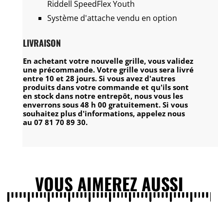
Riddell SpeedFlex Youth
Système d'attache vendu en option
LIVRAISON
En achetant votre nouvelle grille, vous validez
une précommande. Votre grille vous sera livré
entre 10 et 28 jours. Si vous avez d'autres
produits dans votre commande et qu'ils sont
en stock dans notre entrepôt, nous vous les
enverrons sous 48 h 00 gratuitement. Si vous
souhaitez plus d'informations, appelez nous
au 07 81 70 89 30.
VOUS AIMEREZ AUSSI