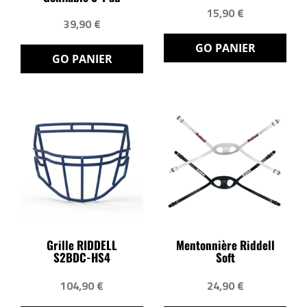
15,90 €
39,90 €
GO PANIER
GO PANIER
Grille RIDDELL
Mentonnière Riddell
S2BDC-HS4
Soft
104,90 €
24,90 €