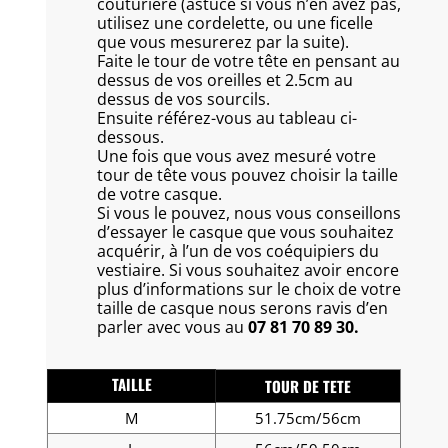
couturière (astuce si vous n’en avez pas,
utilisez une cordelette, ou une ficelle
que vous mesurerez par la suite).
Faite le tour de votre tête en pensant au
dessus de vos oreilles et 2.5cm au
dessus de vos sourcils.
Ensuite référez-vous au tableau ci-
dessous.
Une fois que vous avez mesuré votre
tour de tête vous pouvez choisir la taille
de votre casque.
Si vous le pouvez, nous vous conseillons
d’essayer le casque que vous souhaitez
acquérir, à l’un de vos coéquipiers du
vestiaire. Si vous souhaitez avoir encore
plus d’informations sur le choix de votre
taille de casque nous serons ravis d’en
parler avec vous au
07 81 70 89 30.
TAILLE
TOUR DE TETE
M
51.75cm/56cm