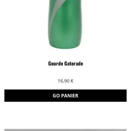
Gourde Gatorade
16,90 €
GO PANIER