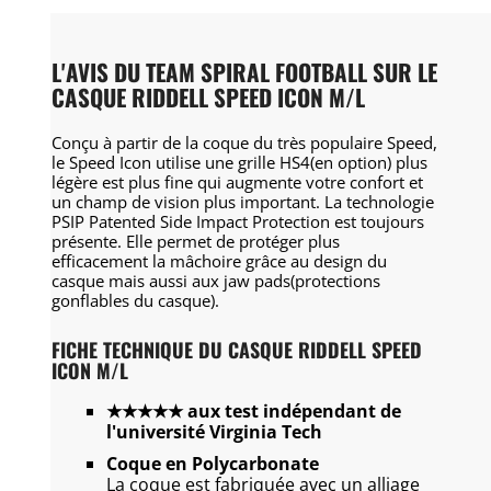
L'AVIS DU TEAM SPIRAL FOOTBALL SUR LE
CASQUE RIDDELL SPEED ICON M/L
Conçu à partir de la coque du très populaire Speed,
le Speed Icon utilise une grille HS4(en option) plus
légère est plus fine qui augmente votre confort et
un champ de vision plus important. La technologie
PSIP Patented Side Impact Protection est toujours
présente. Elle permet de protéger plus
efficacement la mâchoire grâce au design du
casque mais aussi aux jaw pads(protections
gonflables du casque).
FICHE TECHNIQUE DU CASQUE RIDDELL SPEED
ICON
M/L
★★★★★ aux test indépendant de
l'université Virginia Tech
Coque en Polycarbonate
La coque est fabriquée avec un alliage