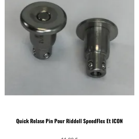
Quick Relase Pin Pour Riddell SpeedFlex Et ICON