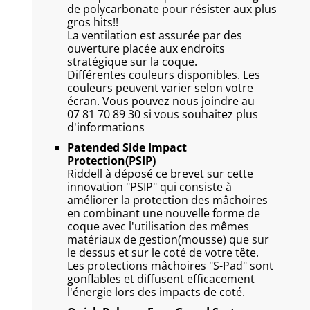
de polycarbonate pour résister aux plus
gros hits!!
La ventilation est assurée par des
ouverture placée aux endroits
stratégique sur la coque.
Différentes couleurs disponibles. Les
couleurs peuvent varier selon votre
écran. Vous pouvez nous joindre au
07 81 70 89 30 si vous souhaitez plus
d'informations
Patended Side Impact
Protection(PSIP)
Riddell à déposé ce brevet sur cette
innovation "PSIP" qui consiste à
améliorer la protection des mâchoires
en combinant une nouvelle forme de
coque avec l'utilisation des mêmes
matériaux de gestion(mousse) que sur
le dessus et sur le coté de votre tête.
Les protections mâchoires "S-Pad" sont
gonflables et diffusent efficacement
l'énergie lors des impacts de coté.