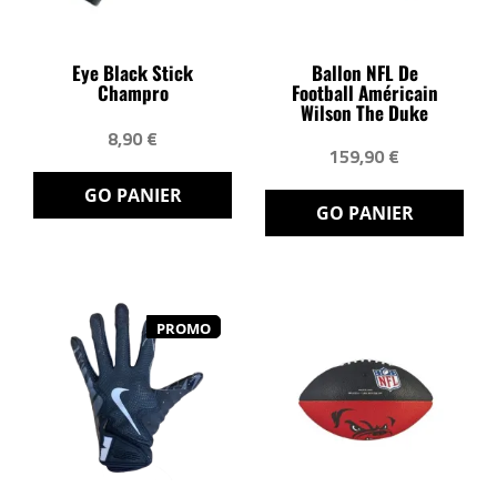
Eye Black Stick
Ballon NFL De
Champro
Football Américain
Wilson The Duke
8,90 €
159,90 €
GO PANIER
GO PANIER
PROMO