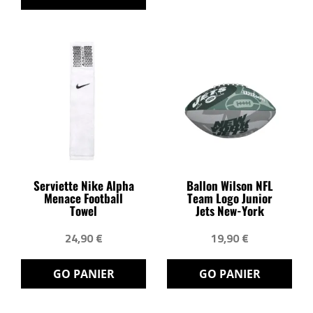
Serviette Nike Alpha
Ballon Wilson NFL
Menace Football
Team Logo Junior
Towel
Jets New-York
24,90 €
19,90 €
GO PANIER
GO PANIER