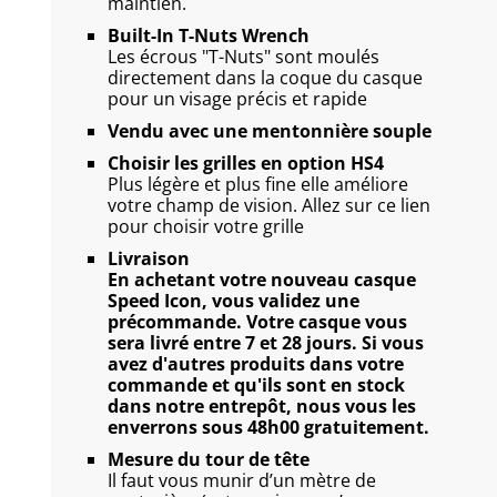
maintien.
Built-In T-Nuts Wrench
Les écrous "T-Nuts" sont moulés
directement dans la coque du casque
pour un visage précis et rapide
Vendu avec une mentonnière souple
Choisir les grilles en option HS4
Plus légère et plus fine elle améliore
votre champ de vision. Allez sur
ce lien
pour choisir votre grille
Livraison
En achetant votre nouveau casque
Speed Icon, vous validez une
précommande. Votre casque vous
sera livré entre 7 et 28 jours. Si vous
avez d'autres produits dans votre
commande et qu'ils sont en stock
dans notre entrepôt, nous vous les
enverrons sous 48h00 gratuitement.
Mesure du tour de tête
Il faut vous munir d’un mètre de