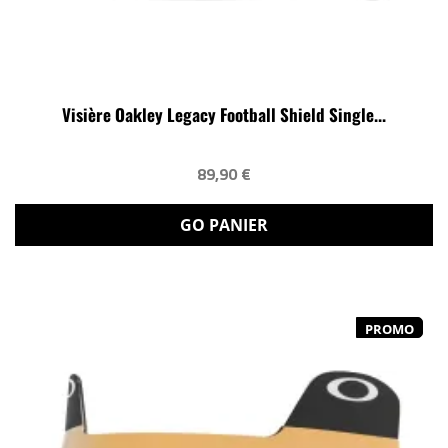
Visière Oakley Legacy Football Shield Single...
89,90 €
GO PANIER
PROMO