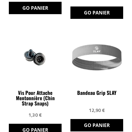
GO PANIER
GO PANIER
Vis Pour Attache
Bandeau Grip SLAY
Mentonnière (Chin
Strap Snaps)
12,90 €
1,30 €
GO PANIER
GO PANIER