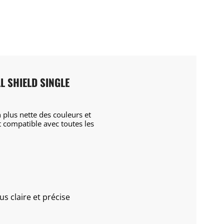
L SHIELD SINGLE
 plus nette des couleurs et
t compatible avec toutes les
s claire et précise