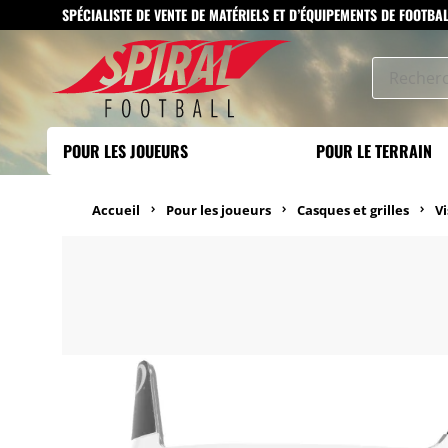
SPÉCIALISTE DE VENTE DE MATÉRIELS ET D’ÉQUIPEMENTS DE FOOTBA
POUR LES JOUEURS
POUR LE TERRAIN
Accueil
Pour les joueurs
Casques et grilles
Vi