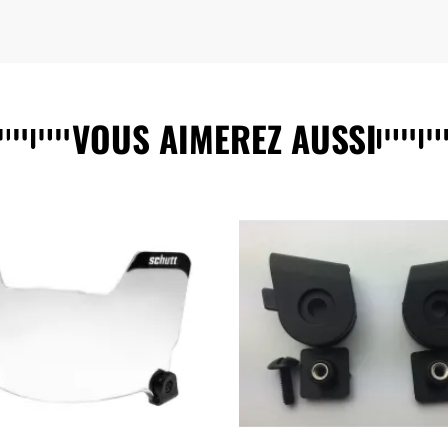
VOUS AIMEREZ AUSSI