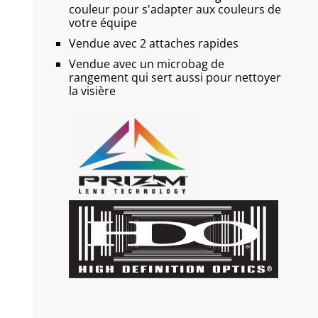
couleur pour s'adapter aux couleurs de
votre équipe
Vendue avec 2 attaches rapides
Vendue avec un microbag de
rangement qui sert aussi pour nettoyer
la visière