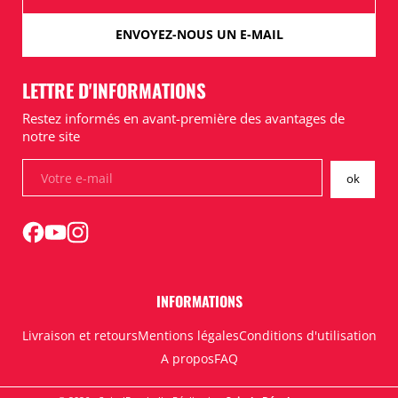
ENVOYEZ-NOUS UN E-MAIL
LETTRE D'INFORMATIONS
Restez informés en avant-première des avantages de
notre site
INFORMATIONS
Livraison et retours
Mentions légales
Conditions d'utilisation
A propos
FAQ