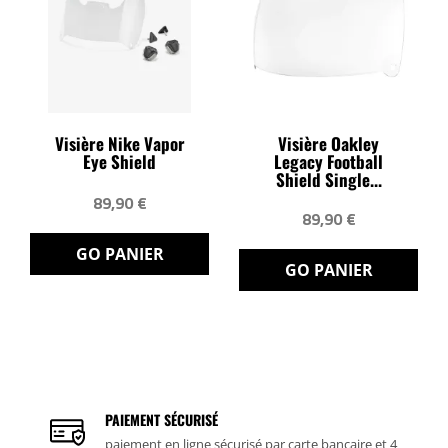
Visière Nike Vapor
Visière Oakley
Eye Shield
Legacy Football
Shield Single...
89,90 €
89,90 €
GO PANIER
GO PANIER
PAIEMENT SÉCURISÉ
paiement en ligne sécurisé par carte bancaire et 4