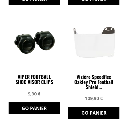
VIPER FOOTBALL
Visière Speedflex
SHOC VISOR CLIPS
Oakley Pro Football
Shield...
9,90 €
109,90 €
GO PANIER
GO PANIER