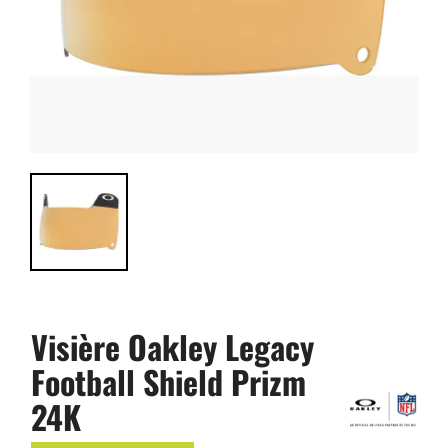
Visière Oakley Legacy
Football Shield Prizm
24K