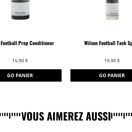
 Football Prep Conditioner
Wilson Football Tack S
14,90 €
19,90 €
GO PANIER
GO PANIER
VOUS AIMEREZ AUSSI