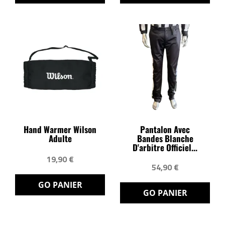
Hand Warmer Wilson
Pantalon Avec
Adulte
Bandes Blanche
D'arbitre Officiel...
19,90 €
54,90 €
GO PANIER
GO PANIER