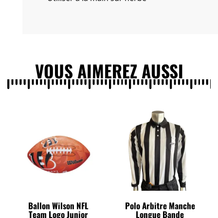
VOUS AIMEREZ AUSSI
Ballon Wilson NFL
Polo Arbitre Manche
Team Logo Junior
Longue Bande