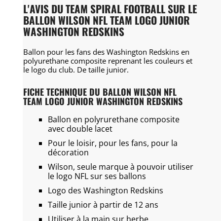
L'AVIS DU TEAM SPIRAL FOOTBALL SUR LE
BALLON WILSON NFL TEAM LOGO JUNIOR
WASHINGTON REDSKINS
Ballon pour les fans des Washington Redskins en
polyurethane composite reprenant les couleurs et
le logo du club. De taille junior.
FICHE TECHNIQUE DU BALLON WILSON NFL
TEAM LOGO JUNIOR WASHINGTON REDSKINS
Ballon en polyrurethane composite
avec double lacet
Pour le loisir, pour les fans, pour la
décoration
Wilson, seule marque à pouvoir utiliser
le logo NFL sur ses ballons
Logo des Washington Redskins
Taille junior à partir de 12 ans
Utiliser à la main sur herbe