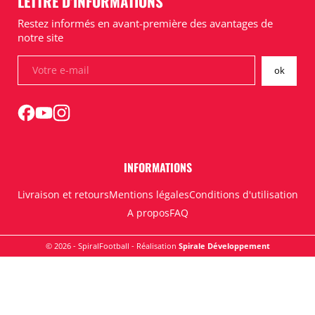
LETTRE D'INFORMATIONS
Restez informés en avant-première des avantages de
notre site
INFORMATIONS
Livraison et retours
Mentions légales
Conditions d'utilisation
A propos
FAQ
© 2026 - SpiralFootball - Réalisation
Spirale Développement