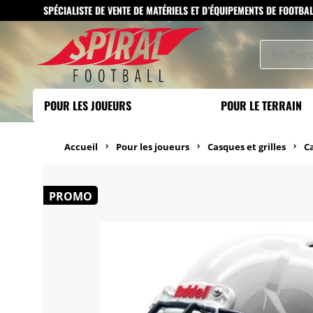
SPÉCIALISTE DE VENTE DE MATÉRIELS ET D’ÉQUIPEMENTS DE FOOTBA
POUR LES JOUEURS
POUR LE TERRAIN
Accueil
Pour les joueurs
Casques et grilles
C
PROMO