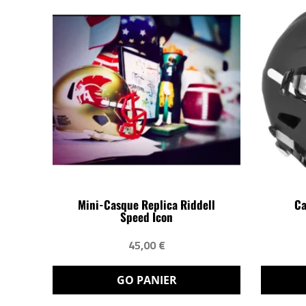
Mini-Casque Replica Riddell
Ca
Speed Icon
45,00 €
GO PANIER