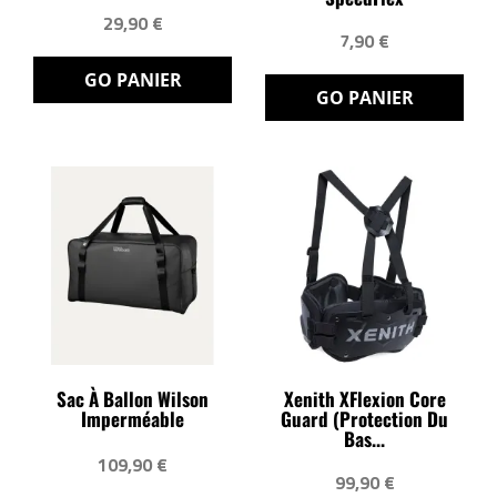
29,90 €
7,90 €
GO PANIER
GO PANIER
Sac À Ballon Wilson
Xenith XFlexion Core
Imperméable
Guard (protection Du
Bas...
109,90 €
99,90 €