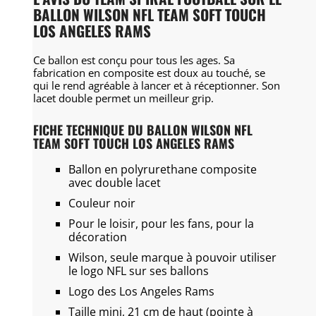
BALLON WILSON NFL TEAM SOFT TOUCH
LOS ANGELES RAMS
Ce ballon est conçu pour tous les ages. Sa
fabrication en composite est doux au touché, se
qui le rend agréable à lancer et à réceptionner. Son
lacet double permet un meilleur grip.
FICHE TECHNIQUE DU BALLON WILSON NFL
TEAM SOFT TOUCH LOS ANGELES RAMS
Ballon en polyrurethane composite
avec double lacet
Couleur noir
Pour le loisir, pour les fans, pour la
décoration
Wilson, seule marque à pouvoir utiliser
le logo NFL sur ses ballons
Logo des Los Angeles Rams
Taille mini, 21 cm de haut (pointe à