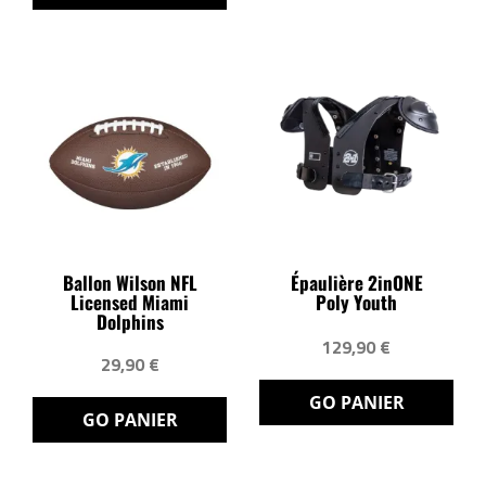
Ballon Wilson NFL
Épaulière 2inONE
Licensed Miami
Poly Youth
Dolphins
129,90 €
29,90 €
GO PANIER
GO PANIER