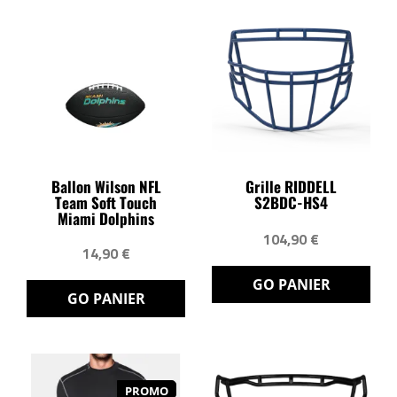
Ballon Wilson NFL
Grille RIDDELL
Team Soft Touch
S2BDC-HS4
Miami Dolphins
104,90 €
14,90 €
GO PANIER
GO PANIER
PROMO