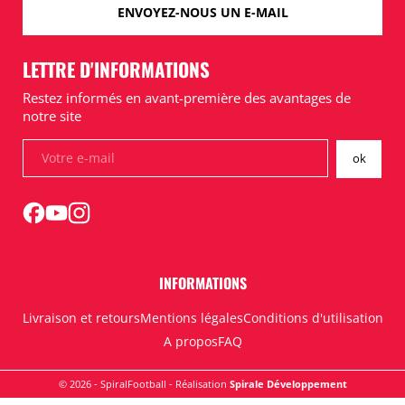
ENVOYEZ-NOUS UN E-MAIL
LETTRE D'INFORMATIONS
Restez informés en avant-première des avantages de
notre site
INFORMATIONS
Livraison et retours
Mentions légales
Conditions d'utilisation
A propos
FAQ
© 2026 - SpiralFootball - Réalisation
Spirale Développement