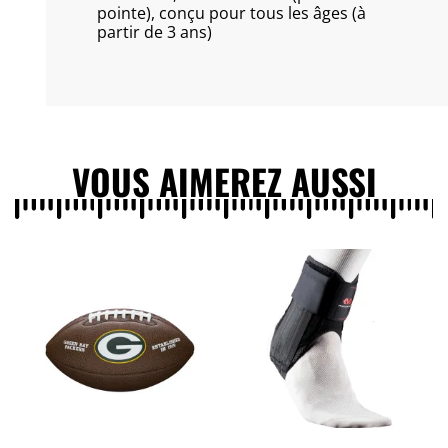
pointe), conçu pour tous les âges (à
partir de 3 ans)
VOUS AIMEREZ AUSSI