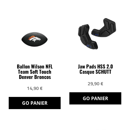
Ballon Wilson NFL
Jaw Pads HSS 2.0
Team Soft Touch
Casque SCHUTT
Denver Broncos
29,90 €
14,90 €
GO PANIER
GO PANIER