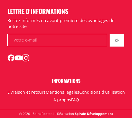
LETTRE D'INFORMATIONS
Restez informés en avant-première des avantages de
notre site
INFORMATIONS
Livraison et retours
Mentions légales
Conditions d'utilisation
A propos
FAQ
© 2026 - SpiralFootball - Réalisation
Spirale Développement