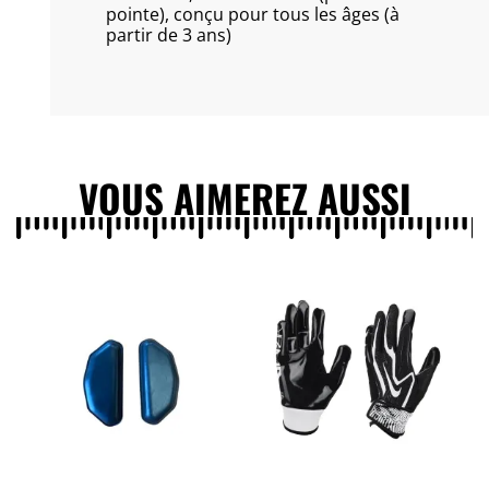
pointe), conçu pour tous les âges (à
partir de 3 ans)
VOUS AIMEREZ AUSSI