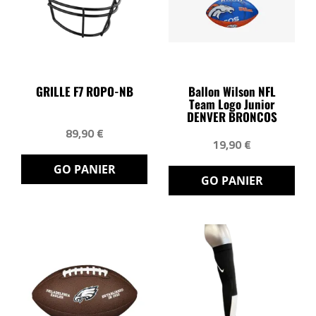
GRILLE F7 ROPO-NB
Ballon Wilson NFL
Team Logo Junior
DENVER BRONCOS
89,90 €
19,90 €
GO PANIER
GO PANIER