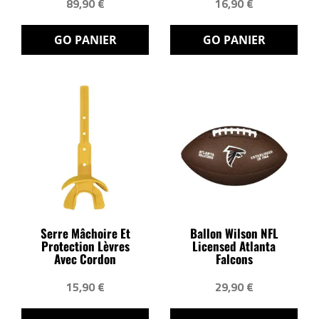
89,90 €
16,90 €
GO PANIER
GO PANIER
Serre Mâchoire Et
Ballon Wilson NFL
Protection Lèvres
Licensed Atlanta
Avec Cordon
Falcons
15,90 €
29,90 €