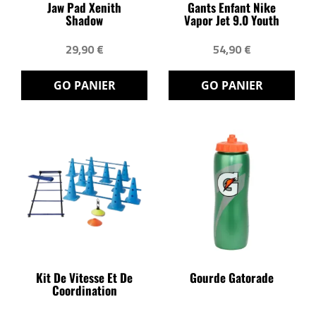
Jaw Pad Xenith
Gants Enfant Nike
Shadow
Vapor Jet 9.0 Youth
29,90 €
54,90 €
GO PANIER
GO PANIER
Kit De Vitesse Et De
Gourde Gatorade
Coordination