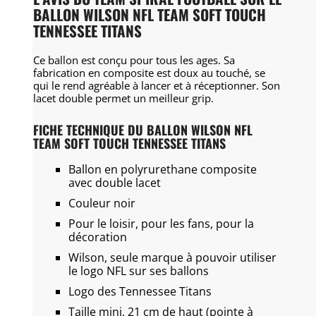
BALLON WILSON NFL TEAM SOFT TOUCH
TENNESSEE TITANS
Ce ballon est conçu pour tous les ages. Sa
fabrication en composite est doux au touché, se
qui le rend agréable à lancer et à réceptionner. Son
lacet double permet un meilleur grip.
FICHE TECHNIQUE DU BALLON WILSON NFL
TEAM SOFT TOUCH TENNESSEE TITANS
Ballon en polyrurethane composite
avec double lacet
Couleur noir
Pour le loisir, pour les fans, pour la
décoration
Wilson, seule marque à pouvoir utiliser
le logo NFL sur ses ballons
Logo des Tennessee Titans
Taille mini, 21 cm de haut (pointe à