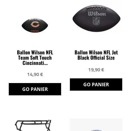
Ballon Wilson NFL
Ballon Wilson NFL Jet
Team Soft Touch
Black Official Size
Cincinnati...
19,90 €
14,90 €
GO PANIER
GO PANIER