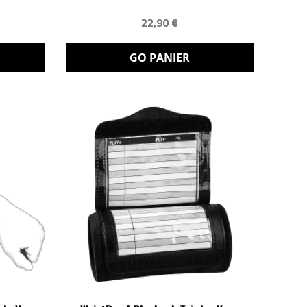
22,90 €
GO PANIER