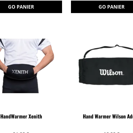
GO PANIER
GO PANIER
HandWarmer Xenith
Hand Warmer Wilson Ad