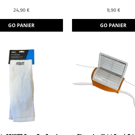
24,90 €
9,90 €
GO PANIER
GO PANIER