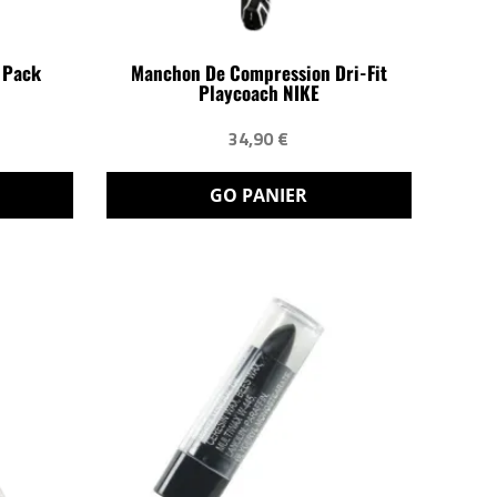
 Pack
Manchon De Compression Dri-Fit
Playcoach NIKE
34,90 €
GO PANIER