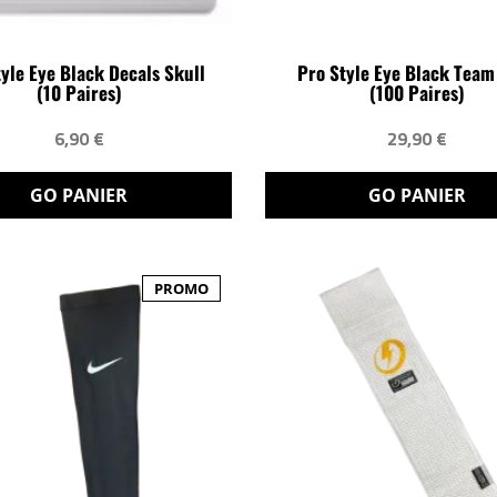
tyle Eye Black Decals Skull
Pro Style Eye Black Team
(10 Paires)
(100 Paires)
6,90 €
29,90 €
GO PANIER
GO PANIER
PROMO