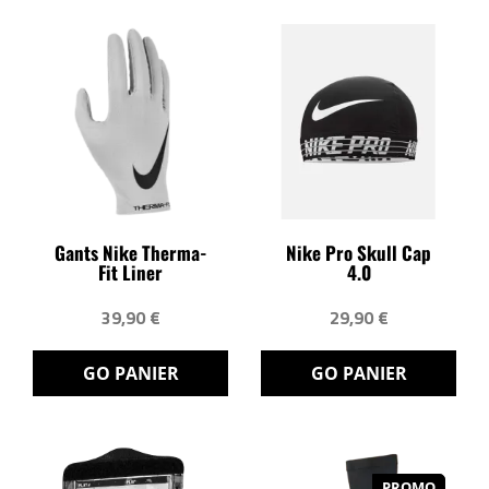
Gants Nike Therma-
Nike Pro Skull Cap
Fit Liner
4.0
39,90 €
29,90 €
GO PANIER
GO PANIER
PROMO