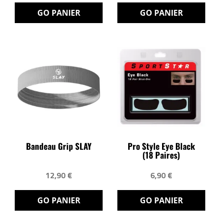
GO PANIER
GO PANIER
Bandeau Grip SLAY
Pro Style Eye Black
(18 Paires)
12,90 €
6,90 €
GO PANIER
GO PANIER