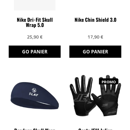
Nike Dri-Fit Skull
Nike Chin Shield 3.0
Wrap 5.0
25,90 €
17,90 €
GO PANIER
GO PANIER
PROMO