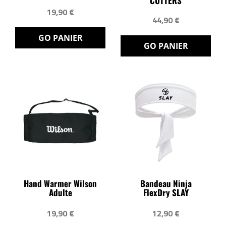
CUTTERS
19,90 €
44,90 €
GO PANIER
GO PANIER
Hand Warmer Wilson
Bandeau Ninja
Adulte
FlexDry SLAY
19,90 €
12,90 €