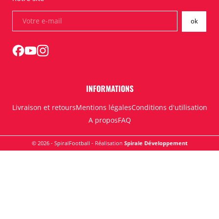
INFORMATIONS
Livraison et retours
Mentions légales
Conditions d'utilisation
A propos
FAQ
© 2026 - SpiralFootball - Réalisation
Spirale Développement