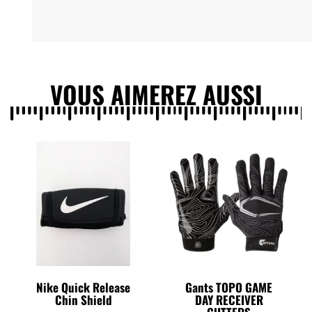
VOUS AIMEREZ AUSSI
Nike Quick Release
Gants TOPO GAME
Chin Shield
DAY RECEIVER