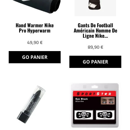
Hand Warmer Nike
Gants De Football
Pro Hyperwarm
Américain Homme De
Ligne Nike...
49,90 €
89,90 €
GO PANIER
GO PANIER