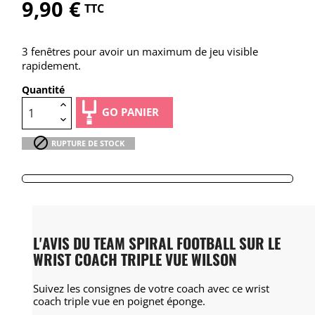
9,90 €
TTC
3 fenêtres pour avoir un maximum de jeu visible
rapidement.
Quantité
GO PANIER

RUPTURE DE STOCK
L'AVIS DU TEAM SPIRAL FOOTBALL SUR LE
WRIST COACH TRIPLE VUE WILSON
Suivez les consignes de votre coach avec ce wrist
coach triple vue en poignet éponge.