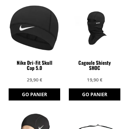
Nike Dri-Fit Skull
Cagoule Shiesty
Cap 5.0
SHOC
29,90 €
19,90 €
GO PANIER
GO PANIER