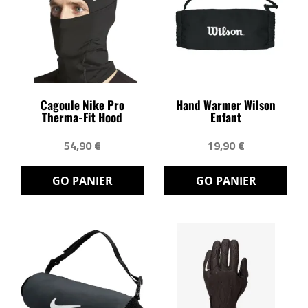
Cagoule Nike Pro
Hand Warmer Wilson
Therma-Fit Hood
Enfant
54,90 €
19,90 €
GO PANIER
GO PANIER