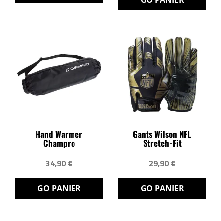
Hand Warmer
Gants Wilson NFL
Champro
Stretch-Fit
34,90 €
29,90 €
GO PANIER
GO PANIER