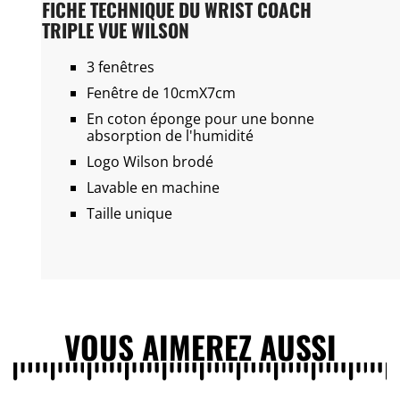
FICHE TECHNIQUE DU WRIST COACH
TRIPLE VUE WILSON
3 fenêtres
Fenêtre de 10cmX7cm
En coton éponge pour une bonne
absorption de l'humidité
Logo Wilson brodé
Lavable en machine
Taille unique
VOUS AIMEREZ AUSSI