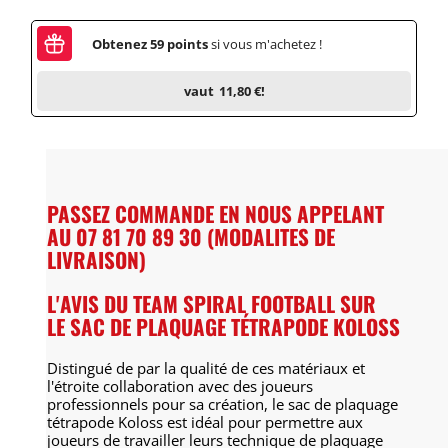
Obtenez
59
points
si vous m'achetez !
vaut
11,80 €
!
PASSEZ COMMANDE EN NOUS APPELANT
AU 07 81 70 89 30 (MODALITES DE
LIVRAISON)
L'AVIS DU TEAM SPIRAL FOOTBALL SUR
LE SAC DE PLAQUAGE TÉTRAPODE KOLOSS
Distingué de par la qualité de ces matériaux et
l'étroite collaboration avec des joueurs
professionnels pour sa création, le sac de plaquage
tétrapode Koloss est idéal pour permettre aux
joueurs de travailler leurs technique de plaquage