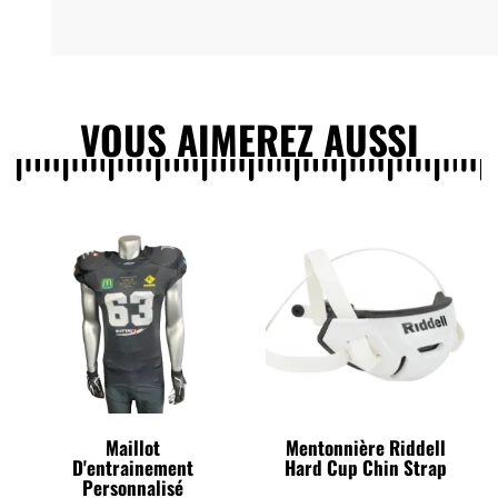
VOUS AIMEREZ AUSSI
Maillot
Mentonnière Riddell
D'entrainement
Hard Cup Chin Strap
Personnalisé