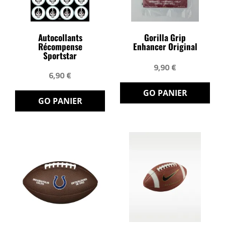
Autocollants
Gorilla Grip
Récompense
Enhancer Original
Sportstar
9,90 €
6,90 €
GO PANIER
GO PANIER