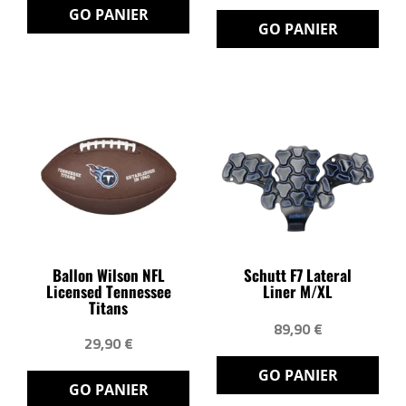
GO PANIER
GO PANIER
Ballon Wilson NFL
Schutt F7 Lateral
Licensed Tennessee
Liner M/XL
Titans
89,90 €
29,90 €
GO PANIER
GO PANIER