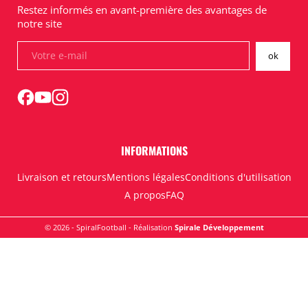
Restez informés en avant-première des avantages de
notre site
INFORMATIONS
Livraison et retours
Mentions légales
Conditions d'utilisation
A propos
FAQ
© 2026 - SpiralFootball - Réalisation
Spirale Développement