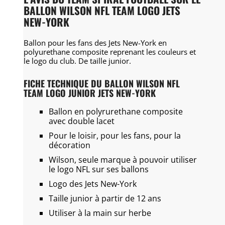
BALLON WILSON NFL TEAM LOGO JETS
NEW-YORK
Ballon pour les fans des Jets New-York en
polyurethane composite reprenant les couleurs et
le logo du club. De taille junior.
FICHE TECHNIQUE DU BALLON WILSON NFL
TEAM LOGO JUNIOR JETS NEW-YORK
Ballon en polyrurethane composite
avec double lacet
Pour le loisir, pour les fans, pour la
décoration
Wilson, seule marque à pouvoir utiliser
le logo NFL sur ses ballons
Logo des Jets New-York
Taille junior à partir de 12 ans
Utiliser à la main sur herbe