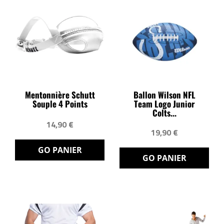
Mentonnière Schutt
Ballon Wilson NFL
Souple 4 Points
Team Logo Junior
Colts...
14,90 €
19,90 €
GO PANIER
GO PANIER