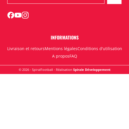
INFORMATIONS
Livraison et retours
Mentions légales
Conditions d'utilisation
A propos
FAQ
© 2026 - SpiralFootball - Réalisation
Spirale Développement