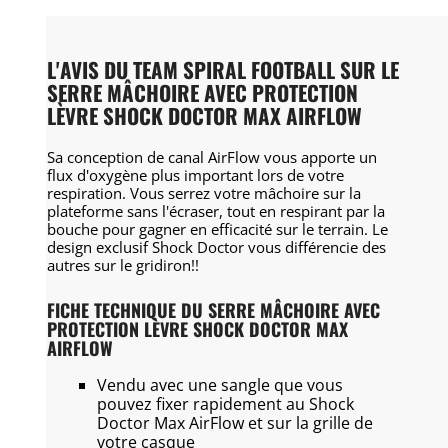
L'AVIS DU TEAM SPIRAL FOOTBALL SUR LE
SERRE MÂCHOIRE AVEC PROTECTION
LÈVRE SHOCK DOCTOR MAX AIRFLOW
Sa conception de canal AirFlow vous apporte un
flux d'oxygène plus important lors de votre
respiration. Vous serrez votre mâchoire sur la
plateforme sans l'écraser, tout en respirant par la
bouche pour gagner en efficacité sur le terrain. Le
design exclusif Shock Doctor vous différencie des
autres sur le gridiron!!
FICHE TECHNIQUE DU SERRE MÂCHOIRE AVEC
PROTECTION LÈVRE SHOCK DOCTOR MAX
AIRFLOW
Vendu avec une sangle que vous
pouvez fixer rapidement au Shock
Doctor Max AirFlow et sur la grille de
votre casque