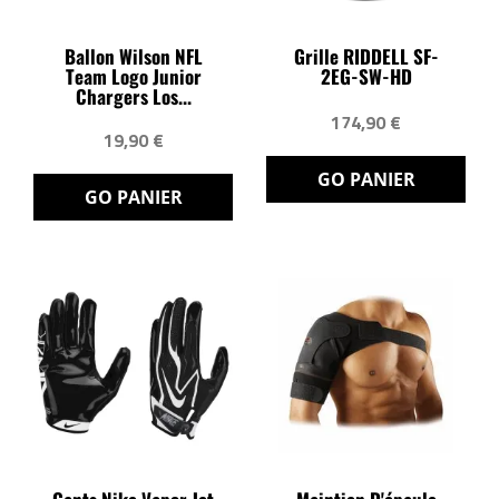
Ballon Wilson NFL
Grille RIDDELL SF-
Team Logo Junior
2EG-SW-HD
Chargers Los...
174,90 €
19,90 €
GO PANIER
GO PANIER