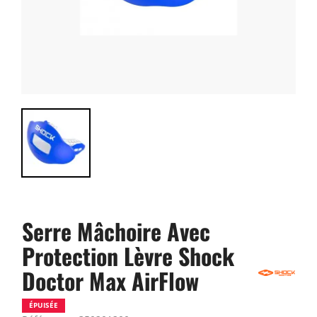
Serre Mâchoire Avec
Protection Lèvre Shock
Doctor Max AirFlow
ÉPUISÉE