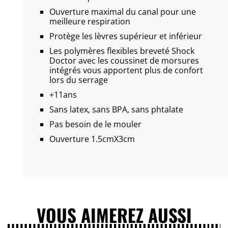
Ouverture maximal du canal pour une
meilleure respiration
Protège les lèvres supérieur et inférieur
Les polymères flexibles breveté Shock
Doctor avec les coussinet de morsures
intégrés vous apportent plus de confort
lors du serrage
+11ans
Sans latex, sans BPA,
sans phtalate
Pas besoin de le mouler
Ouverture 1.5cmX3cm
VOUS AIMEREZ AUSSI