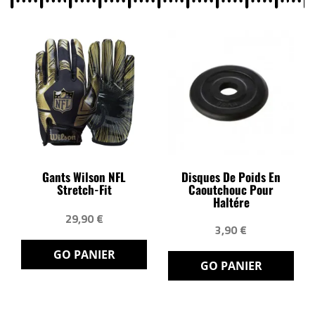
Gants Wilson NFL
Disques De Poids En
Stretch-Fit
Caoutchouc Pour
Haltére
29,90 €
3,90 €
GO PANIER
GO PANIER