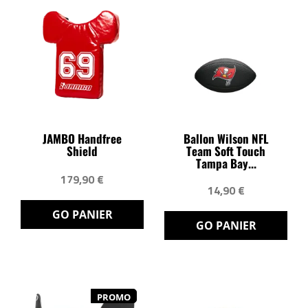
JAMBO Handfree
Ballon Wilson NFL
Shield
Team Soft Touch
Tampa Bay...
179,90 €
14,90 €
GO PANIER
GO PANIER
PROMO