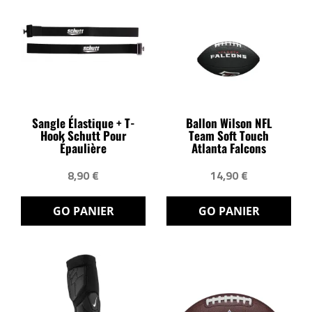
Sangle Élastique + T-
Ballon Wilson NFL
Hook Schutt Pour
Team Soft Touch
Épaulière
Atlanta Falcons
8,90 €
14,90 €
GO PANIER
GO PANIER