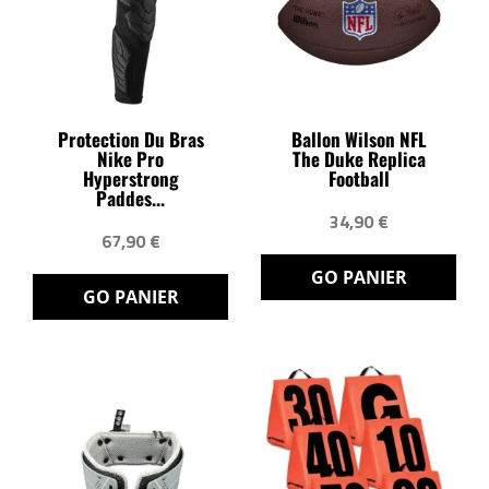
Protection Du Bras
Ballon Wilson NFL
Nike Pro
The Duke Replica
Hyperstrong
Football
Paddes...
34,90 €
67,90 €
GO PANIER
GO PANIER