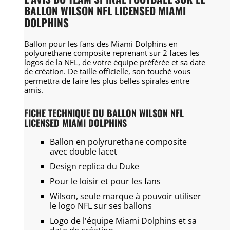
BALLON WILSON NFL LICENSED MIAMI
DOLPHINS
Ballon pour les fans des Miami Dolphins en
polyurethane composite reprenant sur 2 faces les
logos de la NFL, de votre équipe préférée et sa date
de création. De taille officielle, son touché vous
permettra de faire les plus belles spirales entre
amis.
FICHE TECHNIQUE DU BALLON WILSON NFL
LICENSED MIAMI DOLPHINS
Ballon en polyrurethane composite
avec double lacet
Design replica du Duke
Pour le loisir et pour les fans
Wilson, seule marque à pouvoir utiliser
le logo NFL sur ses ballons
Logo de l'équipe Miami Dolphins et sa