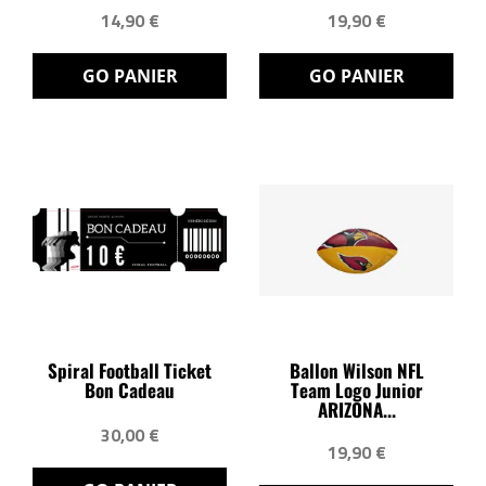
14,90 €
19,90 €
GO PANIER
GO PANIER
Spiral Football Ticket
Ballon Wilson NFL
Bon Cadeau
Team Logo Junior
ARIZONA...
30,00 €
19,90 €