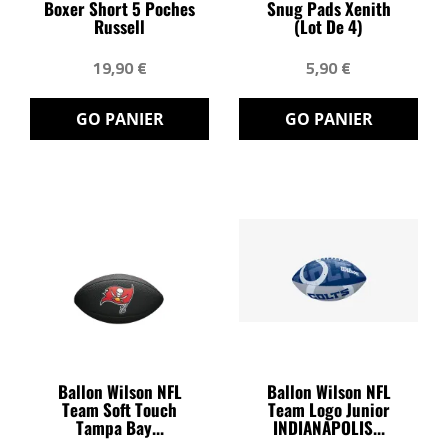
Boxer Short 5 Poches
Snug Pads Xenith
Russell
(lot De 4)
19,90 €
5,90 €
GO PANIER
GO PANIER
Ballon Wilson NFL
Ballon Wilson NFL
Team Soft Touch
Team Logo Junior
Tampa Bay...
INDIANAPOLIS...