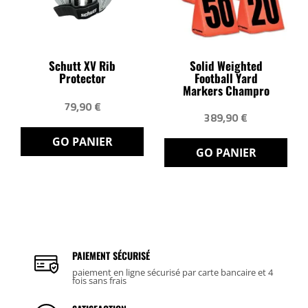
Schutt XV Rib
Solid Weighted
Protector
Football Yard
Markers Champro
79,90 €
389,90 €
GO PANIER
GO PANIER
PAIEMENT SÉCURISÉ
paiement en ligne sécurisé par carte bancaire et 4
fois sans frais