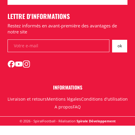
LETTRE D'INFORMATIONS
Restez informés en avant-première des avantages de
notre site
INFORMATIONS
Livraison et retours
Mentions légales
Conditions d'utilisation
A propos
FAQ
© 2026 - SpiralFootball - Réalisation
Spirale Développement