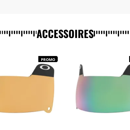
ACCESSOIRES
PROMO