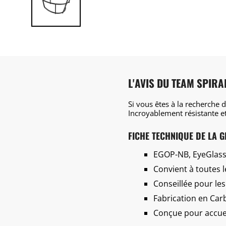
L'AVIS DU TEAM SPIRA
Si vous êtes à la recherche 
Incroyablement résistante et
FICHE TECHNIQUE DE LA G
EGOP-NB, EyeGlass
Convient à toutes le
Conseillée pour le
Fabrication en Carb
Conçue pour accueil