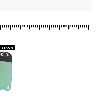
PROMO