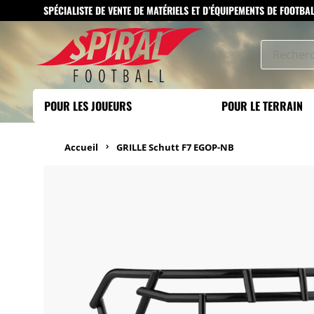
SPÉCIALISTE DE VENTE DE MATÉRIELS ET D’ÉQUIPEMENTS DE FOOTBA
POUR LES JOUEURS
POUR LE TERRAIN
Accueil
GRILLE Schutt F7 EGOP-NB