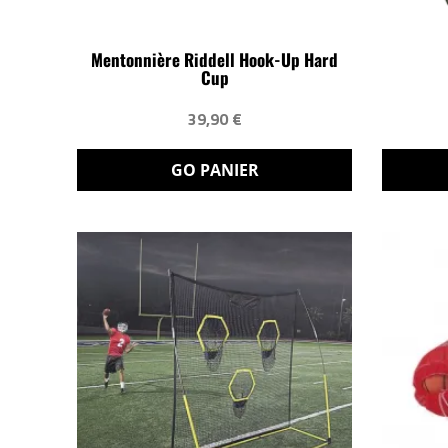
Mentonnière Riddell Hook-Up Hard
Cup
39,90 €
GO PANIER