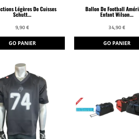
ctions Légères De Cuisses
Ballon De Football Amér
Schutt...
Enfant Wilson...
9,90 €
34,90 €
GO PANIER
GO PANIER