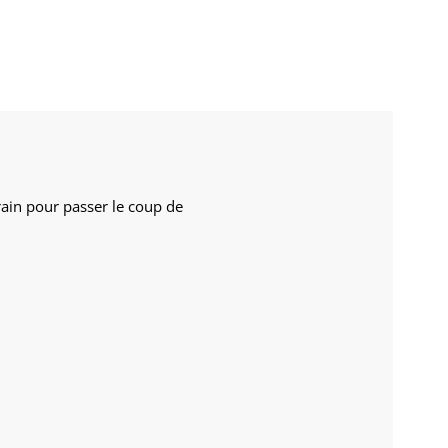
rrain pour passer le coup de