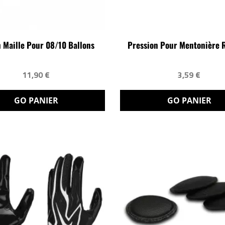
 Maille Pour 08/10 Ballons
Pression Pour Mentonière 
11,90 €
3,59 €
GO PANIER
GO PANIER