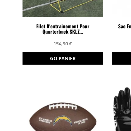
Filet D'entrainement Pour
Sac En
Quarterback SKLZ...
154,90 €
GO PANIER