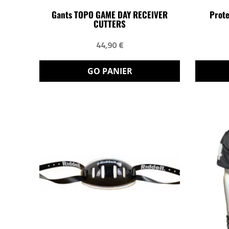
Gants TOPO GAME DAY RECEIVER
Prote
CUTTERS
44,90 €
GO PANIER