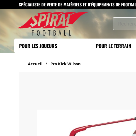
SPÉCIALISTE DE VENTE DE MATÉRIELS ET D’ÉQUIPEMENTS DE FOOTBA
POUR LES JOUEURS
POUR LE TERRAIN
Accueil
Pro Kick Wilson