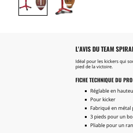
L'AVIS DU TEAM SPIRA
Idéal pour les kickers qui so
pied de la victoire.
FICHE TECHNIQUE DU PRO
Réglable en hauteur
Pour kicker
Fabriqué en métal 
3 pieds pour un bo
Pliable pour un ra