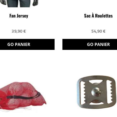
Fan Jersey
Sac À Roulettes
39,90 €
54,90 €
GO PANIER
GO PANIER