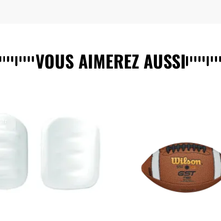
VOUS AIMEREZ AUSSI