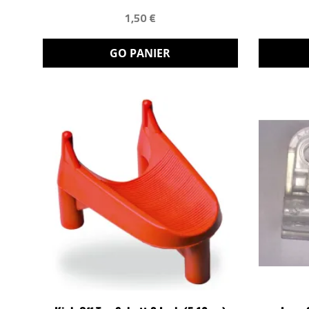
1,50 €
GO PANIER