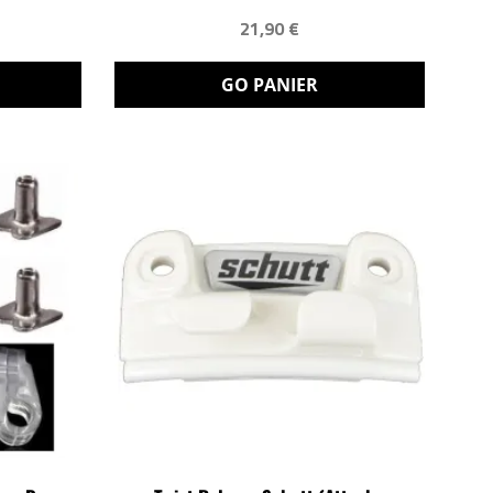
21,90 €
GO PANIER