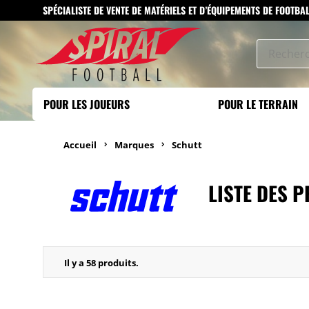
SPÉCIALISTE DE VENTE DE MATÉRIELS ET D’ÉQUIPEMENTS DE FOOTBA
POUR LES JOUEURS
POUR LE TERRAIN
Accueil
Marques
Schutt
LISTE DES 
Il y a 58 produits.