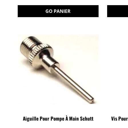
GO PANIER
Aiguille Pour Pompe À Main Schutt
Vis Pou