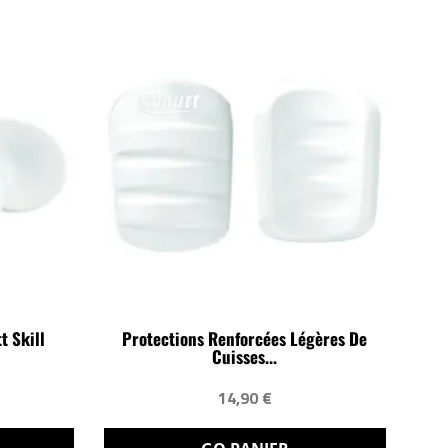
t Skill
Protections Renforcées Légères De
Cuisses...
14,90 €