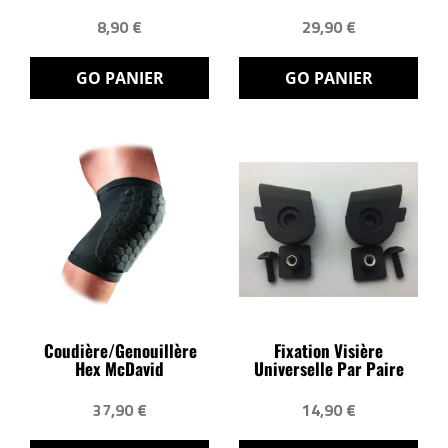
8,90 €
29,90 €
GO PANIER
GO PANIER
Coudière/Genouillère
Fixation Visière
Hex McDavid
Universelle Par Paire
37,90 €
14,90 €