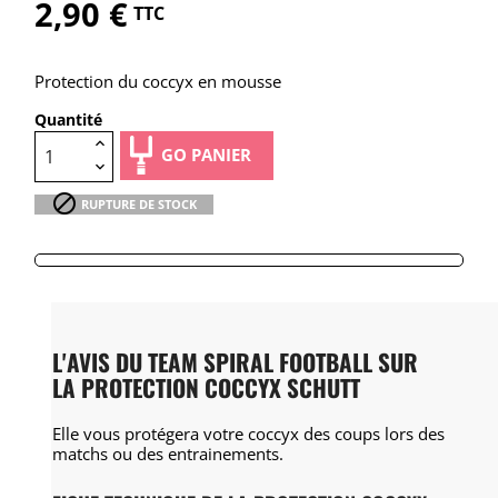
2,90 €
TTC
Protection du coccyx en mousse
Quantité
GO PANIER

RUPTURE DE STOCK
L'AVIS DU TEAM SPIRAL FOOTBALL SUR
LA PROTECTION COCCYX SCHUTT
Elle vous protégera votre coccyx des coups lors des
matchs ou des entrainements.