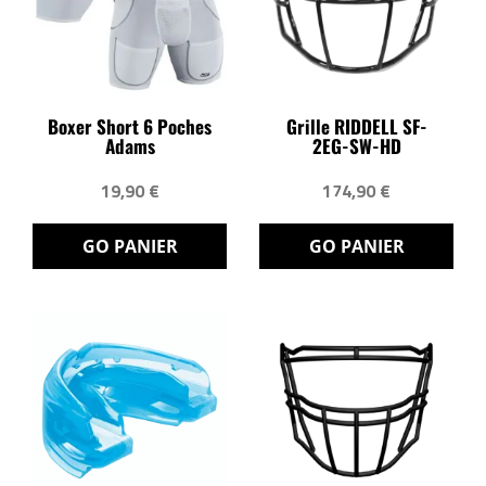
Boxer Short 6 Poches
Grille RIDDELL SF-
Adams
2EG-SW-HD
19,90 €
174,90 €
GO PANIER
GO PANIER