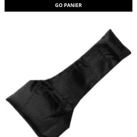
GO PANIER