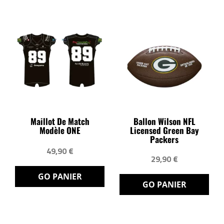
Maillot De Match
Ballon Wilson NFL
Modèle ONE
Licensed Green Bay
Packers
49,90 €
29,90 €
GO PANIER
GO PANIER