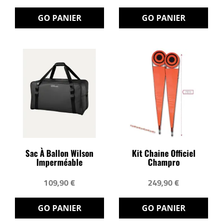
GO PANIER
GO PANIER
Sac À Ballon Wilson
Kit Chaine Officiel
Imperméable
Champro
109,90 €
249,90 €
GO PANIER
GO PANIER