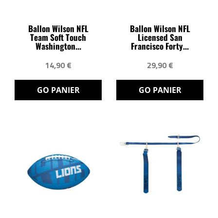
Ballon Wilson NFL
Ballon Wilson NFL
Team Soft Touch
Licensed San
Washington...
Francisco Forty...
14,90 €
29,90 €
GO PANIER
GO PANIER