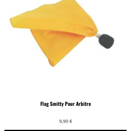
Flag Smitty Pour Arbitre
9,90 €