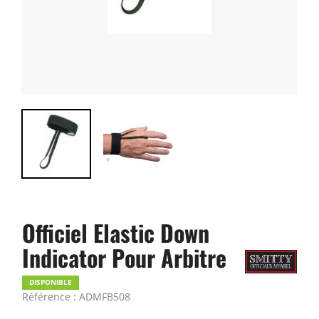
Officiel Elastic Down
Indicator Pour Arbitre
DISPONIBLE
Référence : ADMFB508