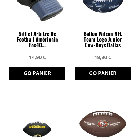
Sifflet Arbitre De
Ballon Wilson NFL
Football Américain
Team Logo Junior
Fox40...
Cow-Boys Dallas
14,90 €
19,90 €
GO PANIER
GO PANIER