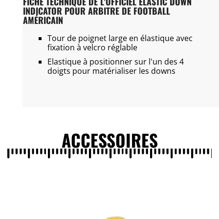
FICHE TECHNIQUE DE L'OFFICIEL ELASTIC DOWN
INDICATOR POUR ARBITRE DE FOOTBALL
AMÉRICAIN
Tour de poignet large en élastique avec
fixation à velcro réglable
Elastique à positionner sur l'un des 4
doigts pour matérialiser les downs
ACCESSOIRES