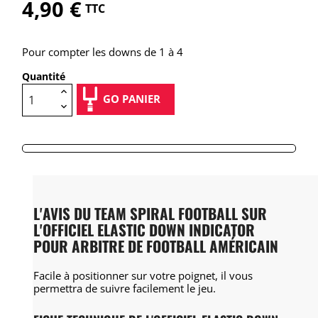
4,90 €
TTC
Pour compter les downs de 1 à 4
Quantité
GO PANIER
L'AVIS DU TEAM SPIRAL FOOTBALL SUR
L'OFFICIEL ELASTIC DOWN INDICATOR
POUR ARBITRE DE FOOTBALL AMÉRICAIN
Facile à positionner sur votre poignet, il vous
permettra de suivre facilement le jeu.