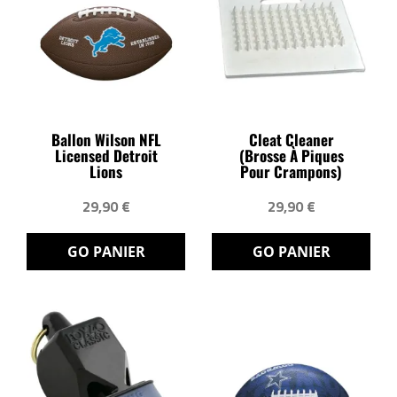
Ballon Wilson NFL
Cleat Cleaner
Licensed Detroit
(brosse À Piques
Lions
Pour Crampons)
29,90 €
29,90 €
GO PANIER
GO PANIER