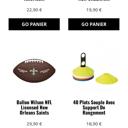
22,90 €
19,90 €
GO PANIER
GO PANIER
Ballon Wilson NFL
40 Plots Souple Avec
Licensed New
Support De
Orleans Saints
Rangement
29,90 €
18,90 €