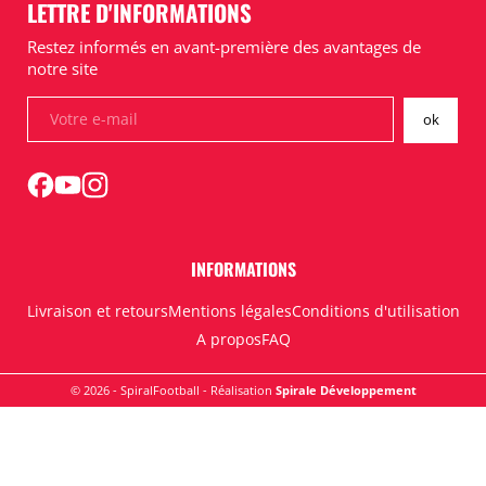
LETTRE D'INFORMATIONS
Restez informés en avant-première des avantages de
notre site
INFORMATIONS
Livraison et retours
Mentions légales
Conditions d'utilisation
A propos
FAQ
© 2026 - SpiralFootball - Réalisation
Spirale Développement