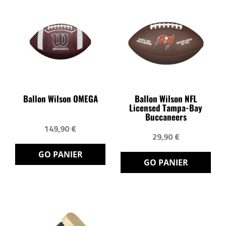
Ballon Wilson OMEGA
Ballon Wilson NFL
Licensed Tampa-Bay
Buccaneers
149,90 €
29,90 €
GO PANIER
GO PANIER