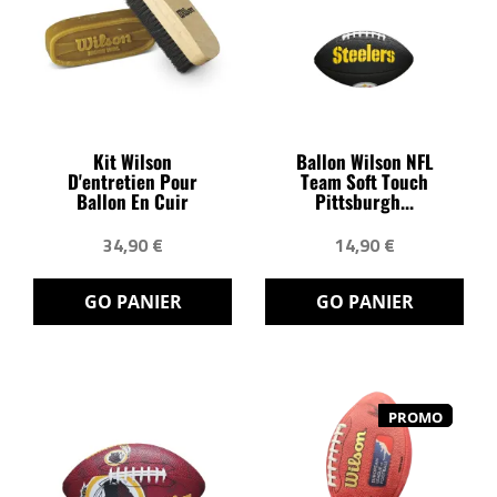
Kit Wilson
Ballon Wilson NFL
D'entretien Pour
Team Soft Touch
Ballon En Cuir
Pittsburgh...
34,90 €
14,90 €
GO PANIER
GO PANIER
PROMO