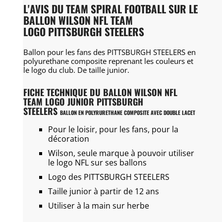
L'AVIS DU TEAM SPIRAL FOOTBALL SUR LE
BALLON WILSON NFL TEAM
LOGO PITTSBURGH STEELERS
Ballon pour les fans des PITTSBURGH STEELERS en
polyurethane composite reprenant les couleurs et
le logo du club. De taille junior.
FICHE TECHNIQUE DU BALLON WILSON NFL
TEAM LOGO JUNIOR PITTSBURGH
STEELERS
BALLON EN POLYRURETHANE COMPOSITE AVEC DOUBLE LACET
Pour le loisir, pour les fans, pour la
décoration
Wilson, seule marque à pouvoir utiliser
le logo NFL sur ses ballons
Logo des PITTSBURGH STEELERS
Taille junior à partir de 12 ans
Utiliser à la main sur herbe