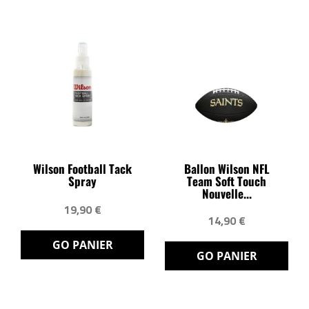
Wilson Football Tack
Ballon Wilson NFL
Spray
Team Soft Touch
Nouvelle...
19,90 €
14,90 €
GO PANIER
GO PANIER