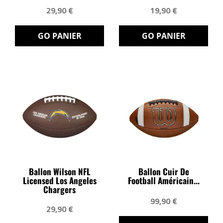
29,90 €
19,90 €
GO PANIER
GO PANIER
Ballon Wilson NFL
Ballon Cuir De
Licensed Los Angeles
Football Américain...
Chargers
99,90 €
29,90 €