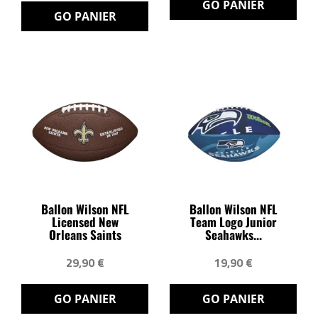
GO PANIER
GO PANIER
Ballon Wilson NFL
Ballon Wilson NFL
Licensed New
Team Logo Junior
Orleans Saints
Seahawks...
29,90 €
19,90 €
GO PANIER
GO PANIER