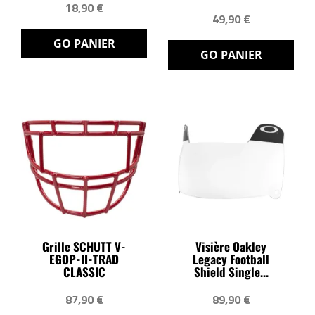
18,90 €
49,90 €
GO PANIER
GO PANIER
Grille SCHUTT V-
Visière Oakley
EGOP-II-TRAD
Legacy Football
CLASSIC
Shield Single...
87,90 €
89,90 €