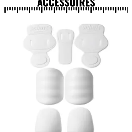
ACCESSOIRES