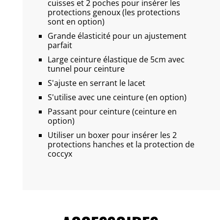
cuisses et 2 poches pour insérer les
protections genoux (les protections
sont en option)
Grande élasticité pour un ajustement
parfait
Large ceinture élastique de 5cm avec
tunnel pour ceinture
S'ajuste en serrant le lacet
S'utilise avec une ceinture (en option)
Passant pour ceinture (ceinture en
option)
Utiliser un boxer pour insérer les 2
protections hanches et la protection de
coccyx