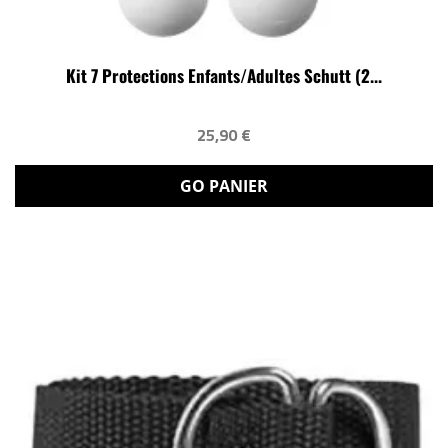
Kit 7 Protections Enfants/adultes Schutt (2...
25,90 €
GO PANIER