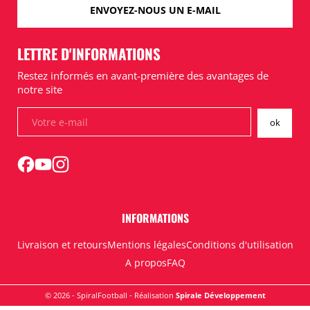
ENVOYEZ-NOUS UN E-MAIL
LETTRE D'INFORMATIONS
Restez informés en avant-première des avantages de
notre site
INFORMATIONS
Livraison et retours
Mentions légales
Conditions d'utilisation
A propos
FAQ
© 2026 - SpiralFootball - Réalisation
Spirale Développement