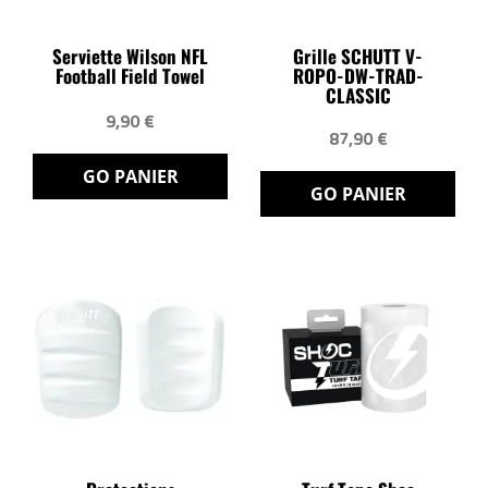
Serviette Wilson NFL
Grille SCHUTT V-
Football Field Towel
ROPO-DW-TRAD-
CLASSIC
9,90 €
87,90 €
GO PANIER
GO PANIER