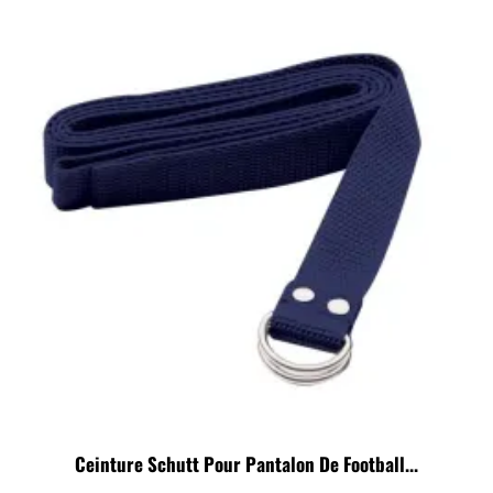
Ceinture Schutt Pour Pantalon De Football...