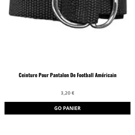
Ceinture Pour Pantalon De Football Américain
3,20 €
GO PANIER