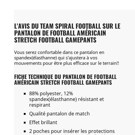
L'AVIS DU TEAM SPIRAL FOOTBALL SUR LE
PANTALON DE FOOTBALL AMÉRICAIN
STRETCH FOOTBALL GAMEPANTS
Vous serez confortable dans ce pantalon en
spandex(élasthanne) qui s'ajustera à vos
mouvements pour être plus efficace sur le terrain!!
FICHE TECHNIQUE DU PANTALON DE FOOTBALL
AMÉRICAIN STRETCH FOOTBALL GAMEPANTS
88% polyester, 12%
spandex(élasthanne) résistant et
respirant
Qualité pantalon de match
Effet brillant
2 poches pour insérer les protections