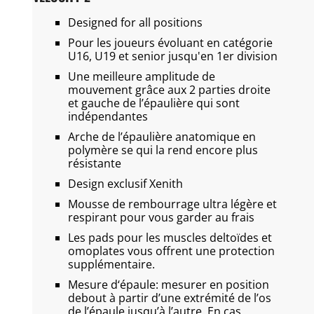
Designed for all positions
Pour les joueurs évoluant en catégorie
U16, U19 et senior jusqu'en 1er division
Une meilleure amplitude de
mouvement grâce aux 2 parties droite
et gauche de l’épaulière qui sont
indépendantes
Arche de l’épaulière anatomique en
polymère se qui la rend encore plus
résistante
Design exclusif Xenith
Mousse de rembourrage ultra légère et
respirant pour vous garder au frais
Les pads pour les muscles deltoïdes et
omoplates vous offrent une protection
supplémentaire.
Mesure d‘épaule:
mesurer en position
debout à partir d’une extrémité de l’os
de l’épaule jusqu’à l’autre. En cas