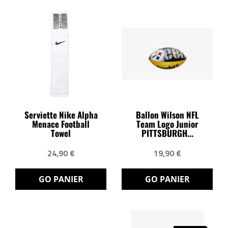
Serviette Nike Alpha
Ballon Wilson NFL
Menace Football
Team Logo Junior
Towel
PITTSBURGH...
24,90 €
19,90 €
GO PANIER
GO PANIER