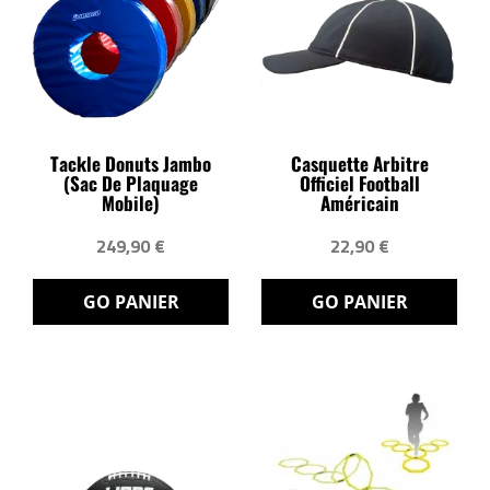
Tackle Donuts Jambo
Casquette Arbitre
(sac De Plaquage
Officiel Football
Mobile)
Américain
249,90 €
22,90 €
GO PANIER
GO PANIER