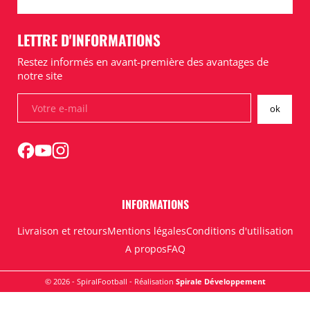
LETTRE D'INFORMATIONS
Restez informés en avant-première des avantages de
notre site
INFORMATIONS
Livraison et retours
Mentions légales
Conditions d'utilisation
A propos
FAQ
© 2026 - SpiralFootball - Réalisation
Spirale Développement