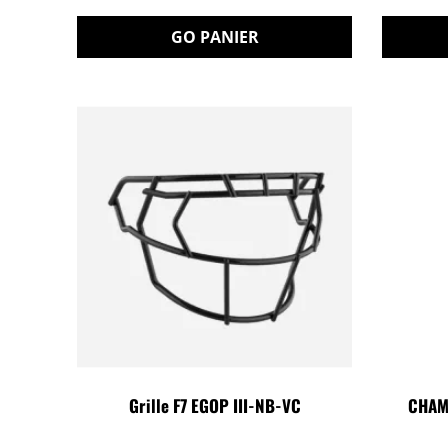
GO PANIER
Grille F7 EGOP III-NB-VC
CHAM