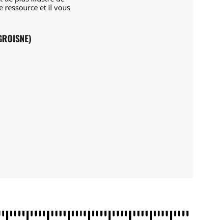
 ressource et il vous
GROISNE)