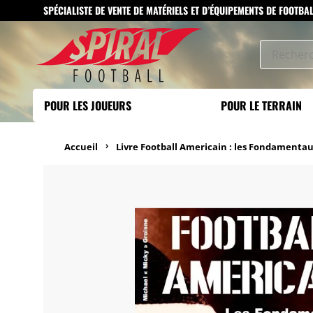
SPÉCIALISTE DE VENTE DE MATÉRIELS ET D’ÉQUIPEMENTS DE FOOTBA
POUR LES JOUEURS
POUR LE TERRAIN
Accueil
Livre Football Americain : les Fondamentau