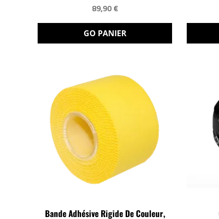
89,90 €
GO PANIER
Bande Adhésive Rigide De Couleur,