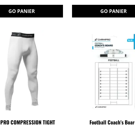
GO PANIER
GO PANIER
PRO COMPRESSION TIGHT
Football Coach's Boa