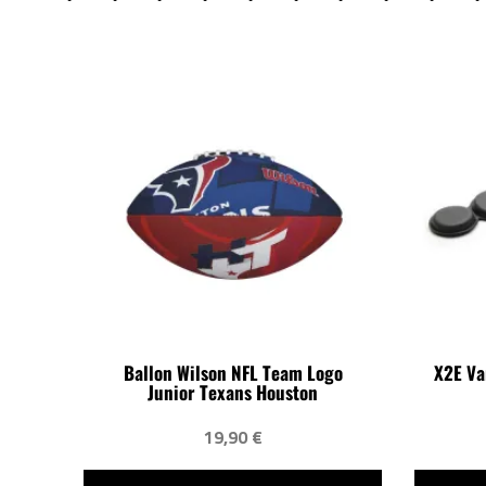
Ballon Wilson NFL Team Logo
X2E Va
Junior Texans Houston
19,90 €