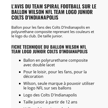
L'AVIS DU TEAM SPIRAL FOOTBALL SUR LE
BALLON WILSON NFL TEAM LOGO JUNIOR
COLTS D'INDIANAPOLIS
Ballon pour les fans des Colts D'Indianapolis en
polyurethane composite reprenant les couleurs et
le logo du club. De taille junior.
FICHE TECHNIQUE DU BALLON WILSON NFL
TEAM LOGO JUNIOR COLTS D'INDIANAPOLIS
Ballon en polyrurethane composite
avec double lacet
Pour le loisir, pour les fans, pour la
décoration
Wilson, seule marque à pouvoir utiliser
le logo NFL sur ses ballons
Logo des Colts D'Indianapolis
Taille junior à partir de 12 ans