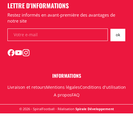
LETTRE D'INFORMATIONS
Restez informés en avant-première des avantages de
notre site
INFORMATIONS
Livraison et retours
Mentions légales
Conditions d'utilisation
A propos
FAQ
© 2026 - SpiralFootball - Réalisation
Spirale Développement