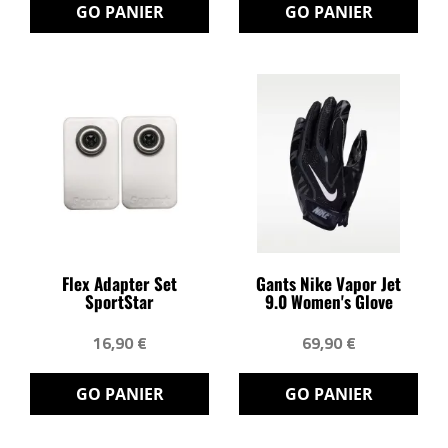
GO PANIER
GO PANIER
Flex Adapter Set
Gants Nike Vapor Jet
SportStar
9.0 Women's Glove
16,90 €
69,90 €
GO PANIER
GO PANIER