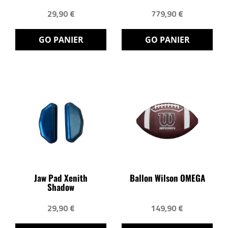
29,90 €
779,90 €
GO PANIER
GO PANIER
Jaw Pad Xenith
Ballon Wilson OMEGA
Shadow
29,90 €
149,90 €