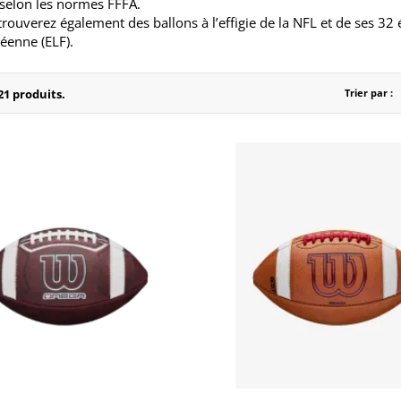
 selon les normes FFFA.
rouverez également des ballons à l’effigie de la NFL et de ses 32 
éenne (ELF).
 21 produits.
Trier par :