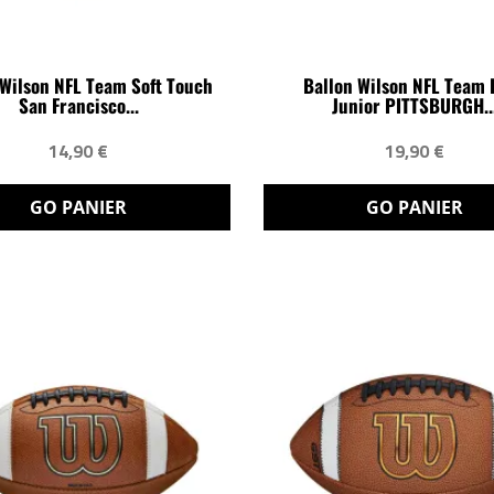
 Wilson NFL Team Soft Touch
Ballon Wilson NFL Team 
San Francisco...
Junior PITTSBURGH..
14,90 €
19,90 €
GO PANIER
GO PANIER