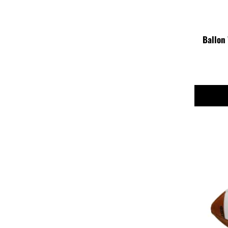
Ballon