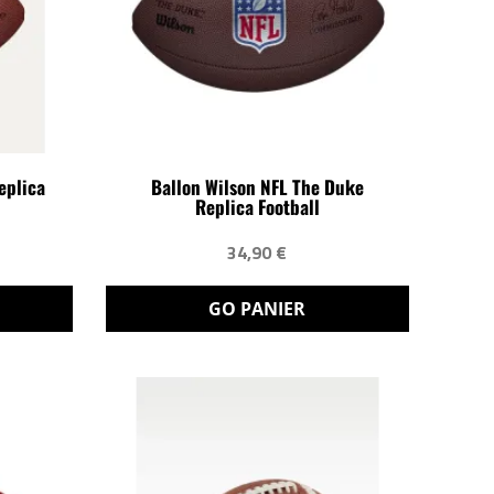
eplica
Ballon Wilson NFL The Duke
Replica Football
34,90 €
GO PANIER