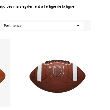
équipes mais également à l’effigie de la ligue

Pertinence