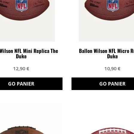
Wilson NFL Mini Replica The
Ballon Wilson NFL Micro R
Duke
Duke
12,90 €
10,90 €
GO PANIER
GO PANIER