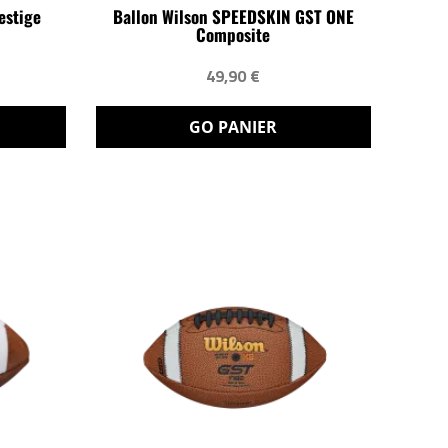
estige
Ballon Wilson SPEEDSKIN GST ONE
Composite
49,90 €
GO PANIER