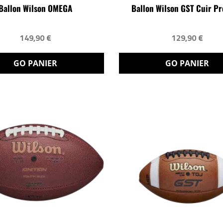
Ballon Wilson OMEGA
Ballon Wilson GST Cuir Pr
149,90 €
129,90 €
GO PANIER
GO PANIER