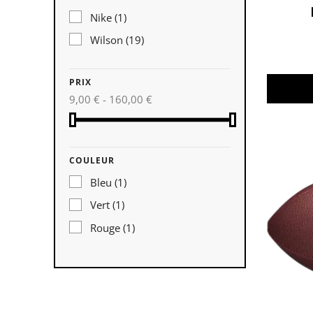
Nike
(1)
Wilson
(19)
PRIX
9,00 € - 160,00 €
COULEUR
Bleu
(1)
Vert
(1)
Rouge
(1)