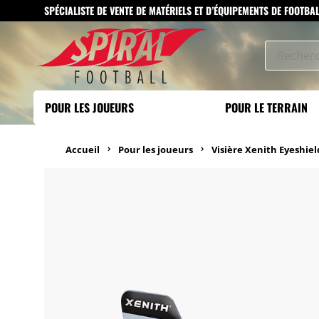
SPÉCIALISTE DE VENTE DE MATÉRIELS ET D’ÉQUIPEMENTS DE FOOTBA
POUR LES JOUEURS
POUR LE TERRAIN
Accueil
Pour les joueurs
Visière Xenith Eyeshiel