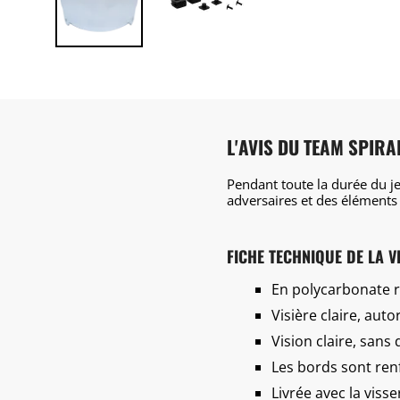
L'AVIS DU TEAM SPIRA
Pendant toute la durée du je
adversaires et des éléments 
FICHE TECHNIQUE DE LA V
En polycarbonate r
Visière claire, aut
Vision claire, sans
Les bords sont ren
Livrée avec la visse