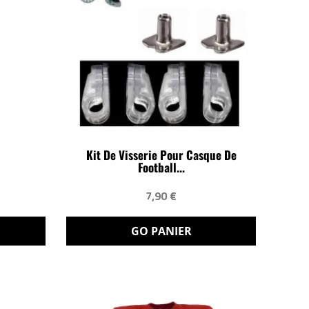
Kit De Visserie Pour Casque De
Football...
7,90 €
GO PANIER