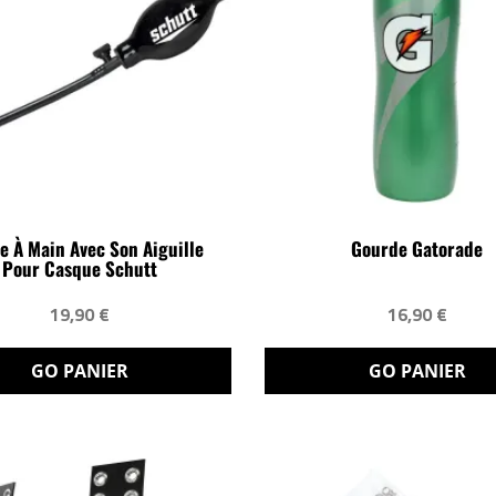
 À Main Avec Son Aiguille
Gourde Gatorade
Pour Casque Schutt
19,90 €
16,90 €
GO PANIER
GO PANIER