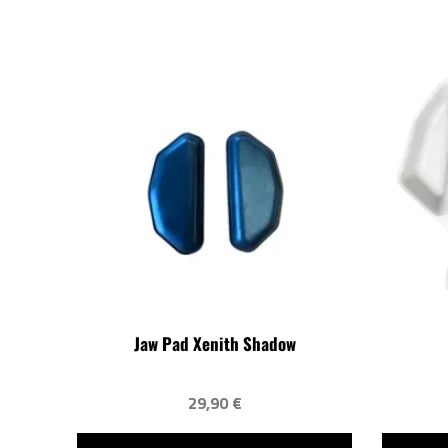
Jaw Pad Xenith Shadow
29,90 €