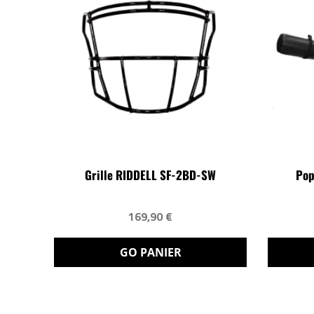
Grille RIDDELL SF-2BD-SW
Pop
169,90 €
GO PANIER