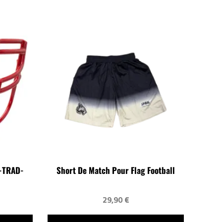
-TRAD-
Short De Match Pour Flag Football
29,90 €