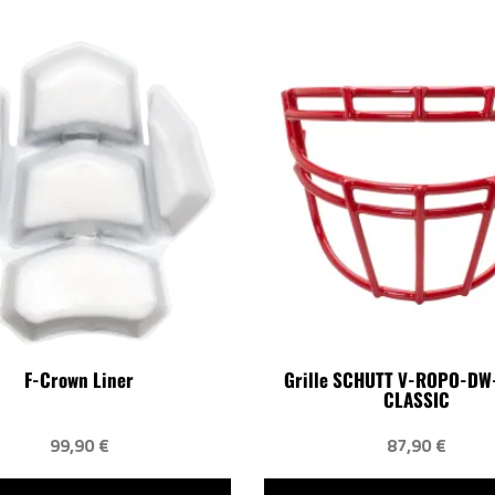
F-Crown Liner
Grille SCHUTT V-ROPO-DW
CLASSIC
99,90 €
87,90 €