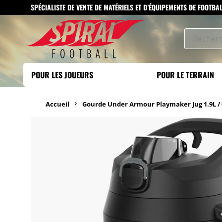
SPÉCIALISTE DE VENTE DE MATÉRIELS ET D’ÉQUIPEMENTS DE FOOTBA
POUR LES JOUEURS
POUR LE TERRAIN
Accueil
Gourde Under Armour Playmaker Jug 1.9L / 