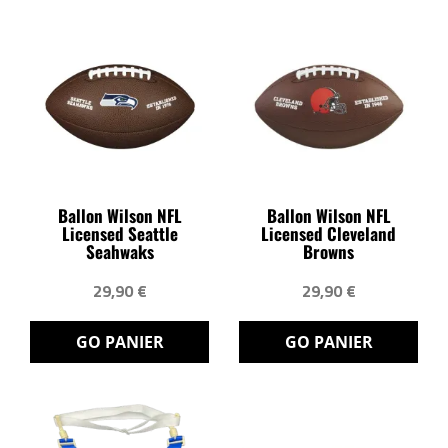
Ballon Wilson NFL
Ballon Wilson NFL
Licensed Seattle
Licensed Cleveland
Seahwaks
Browns
29,90 €
29,90 €
GO PANIER
GO PANIER