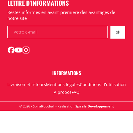
LETTRE D'INFORMATIONS
Restez informés en avant-première des avantages de
notre site
INFORMATIONS
Livraison et retours
Mentions légales
Conditions d'utilisation
A propos
FAQ
© 2026 - SpiralFootball - Réalisation
Spirale Développement