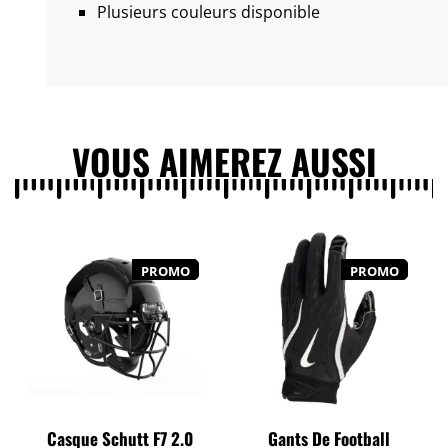
Plusieurs couleurs disponible
VOUS AIMEREZ AUSSI
PROMO
PROMO
Casque Schutt F7 2.0
Gants De Football