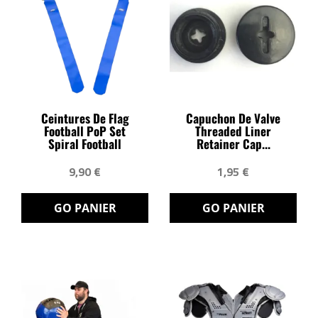
Ceintures De Flag
Capuchon De Valve
Football PoP Set
Threaded Liner
Spiral Football
Retainer Cap...
9,90 €
1,95 €
GO PANIER
GO PANIER