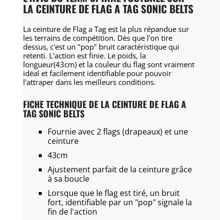
LA CEINTURE DE FLAG A TAG SONIC BELTS
La ceinture de Flag a Tag est la plus répandue sur
les terrains de compétition. Dès que l'on tire
dessus, c'est un "pop" bruit caractéristique qui
retenti. L'action est finie. Le poids, la
longueur(43cm) et la couleur du flag sont vraiment
idéal et facilement identifiable pour pouvoir
l'attraper dans les meilleurs conditions.
FICHE TECHNIQUE DE LA CEINTURE DE FLAG A
TAG SONIC BELTS
Fournie avec 2 flags (drapeaux) et une
ceinture
43cm
Ajustement parfait de la ceinture grâce
à sa boucle
Lorsque que le flag est tiré, un bruit
fort, identifiable par un "pop" signale la
fin de l'action