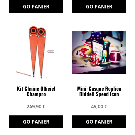
GO PANIER
GO PANIER
Kit Chaine Officiel
Mini-Casque Replica
Champro
Riddell Speed Icon
249,90 €
45,00 €
GO PANIER
GO PANIER