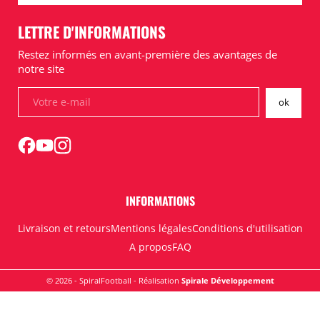
LETTRE D'INFORMATIONS
Restez informés en avant-première des avantages de
notre site
INFORMATIONS
Livraison et retours
Mentions légales
Conditions d'utilisation
A propos
FAQ
© 2026 - SpiralFootball - Réalisation
Spirale Développement