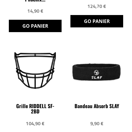
124,70 €
14,90 €
GO PANIER
GO PANIER
Grille RIDDELL SF-
Bandeau Absorb SLAY
2BD
104,90 €
9,90 €