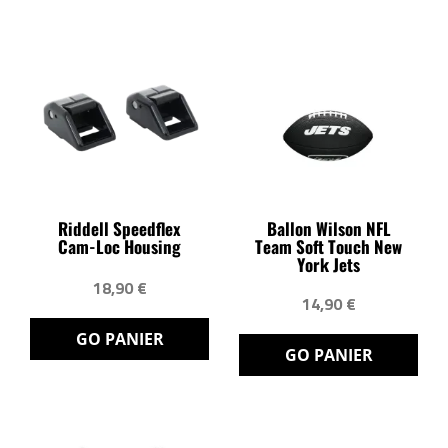
Riddell Speedflex
Ballon Wilson NFL
Cam-Loc Housing
Team Soft Touch New
York Jets
18,90 €
14,90 €
GO PANIER
GO PANIER