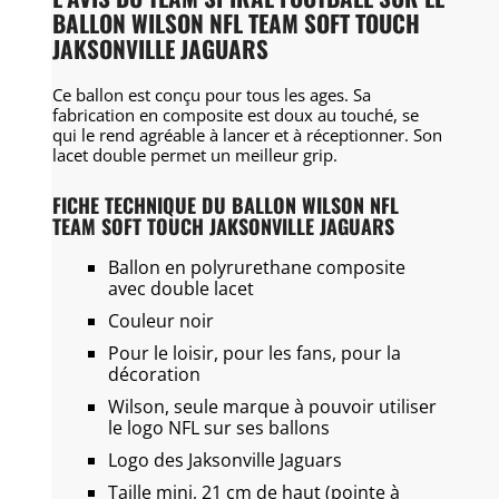
BALLON WILSON NFL TEAM SOFT TOUCH
JAKSONVILLE JAGUARS
Ce ballon est conçu pour tous les ages. Sa
fabrication en composite est doux au touché, se
qui le rend agréable à lancer et à réceptionner. Son
lacet double permet un meilleur grip.
FICHE TECHNIQUE DU BALLON WILSON NFL
TEAM SOFT TOUCH JAKSONVILLE JAGUARS
Ballon en polyrurethane composite
avec double lacet
Couleur noir
Pour le loisir, pour les fans, pour la
décoration
Wilson, seule marque à pouvoir utiliser
le logo NFL sur ses ballons
Logo des Jaksonville Jaguars
Taille mini, 21 cm de haut (pointe à