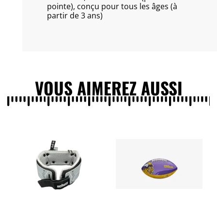
pointe), conçu pour tous les âges (à
partir de 3 ans)
VOUS AIMEREZ AUSSI