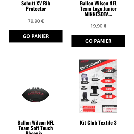
Schutt XV Rib
Ballon Wilson NFL
Protector
Team Logo Junior
MINNESOTA...
79,90 €
19,90 €
GO PANIER
GO PANIER
Ballon Wilson NFL
Kit Club Textile 3
Team Soft Touch
Phoenix...