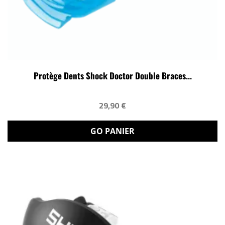
Protège Dents Shock Doctor Double Braces...
29,90 €
GO PANIER