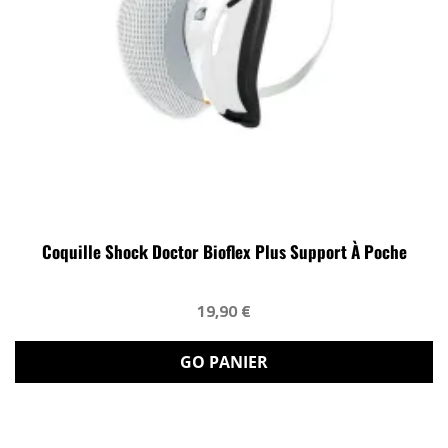
Coquille Shock Doctor Bioflex Plus Support À Poche
19,90 €
GO PANIER