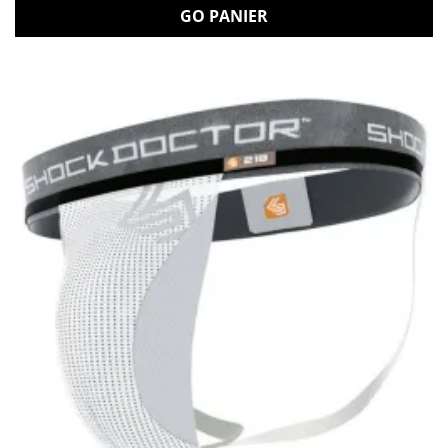
GO PANIER