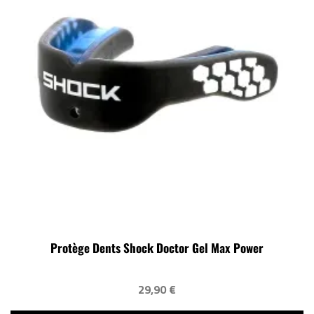
Protège Dents Shock Doctor Gel Max Power
29,90 €