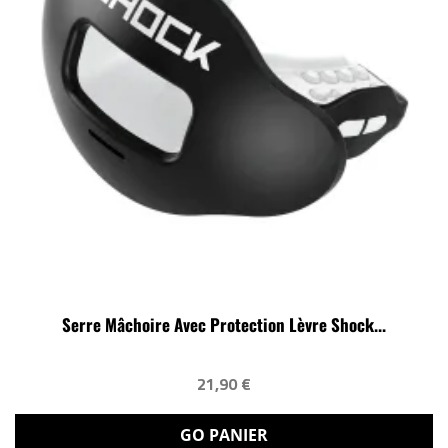
Serre Mâchoire Avec Protection Lèvre Shock...
21,90 €
GO PANIER