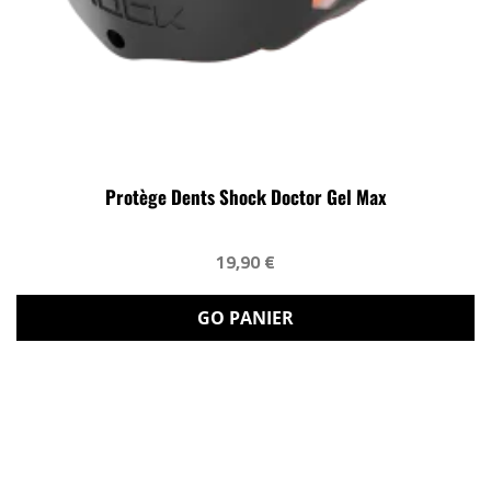
Protège Dents Shock Doctor Gel Max
19,90 €
GO PANIER