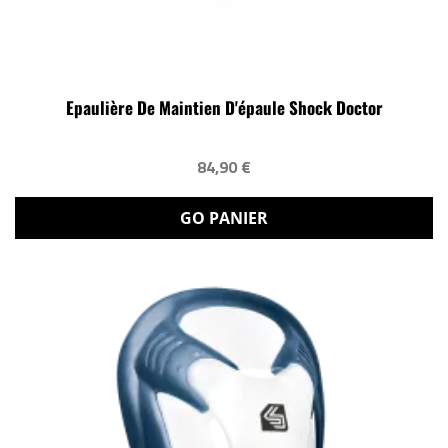
Epaulière De Maintien D'épaule Shock Doctor
84,90 €
GO PANIER