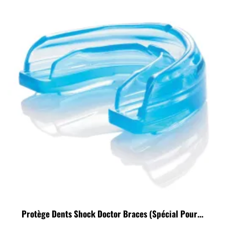
Protège Dents Shock Doctor Braces (spécial Pour...