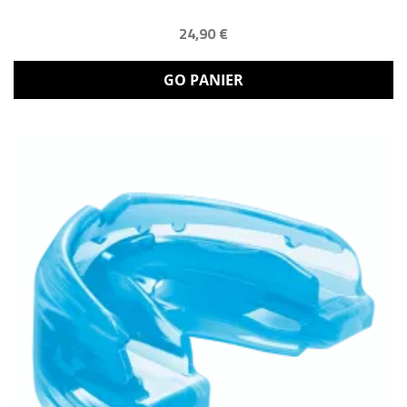
24,90 €
GO PANIER