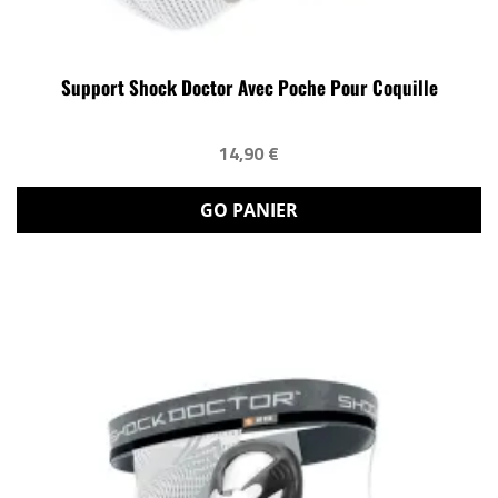
Support Shock Doctor Avec Poche Pour Coquille
14,90 €
GO PANIER