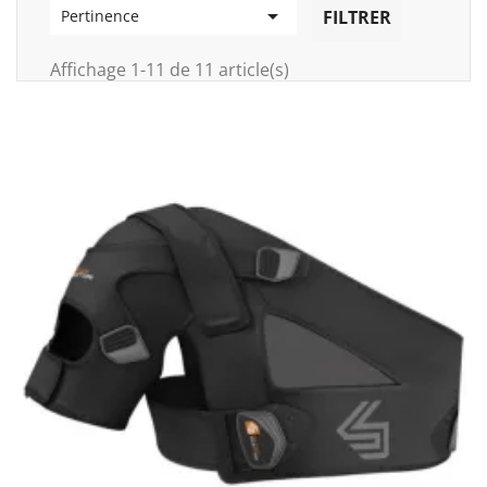

FILTRER
Pertinence
Affichage 1-11 de 11 article(s)