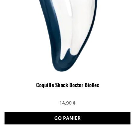
Coquille Shock Doctor Bioflex
14,90 €
GO PANIER