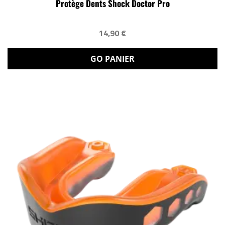
Protège Dents Shock Doctor Pro
14,90 €
GO PANIER