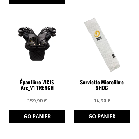
Épaulière VICIS
Serviette Microfibre
Arc_V1 TRENCH
SHOC
359,90 €
14,90 €
GO PANIER
GO PANIER