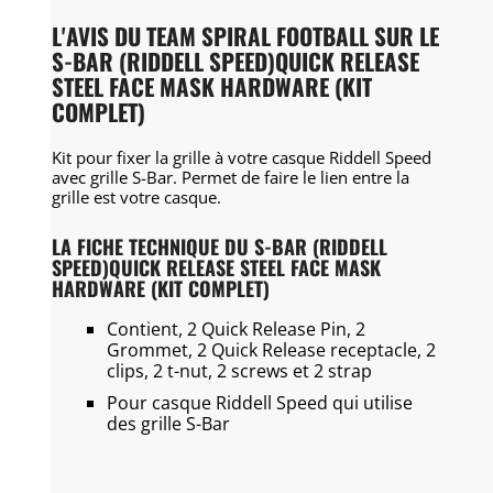
L'AVIS DU TEAM SPIRAL FOOTBALL SUR LE
S-BAR (RIDDELL SPEED)QUICK RELEASE
STEEL FACE MASK HARDWARE (KIT
COMPLET)
Kit pour fixer la grille à votre casque Riddell Speed
avec grille S-Bar. Permet de faire le lien entre la
grille est votre casque.
LA FICHE TECHNIQUE DU S-BAR (RIDDELL
SPEED)QUICK RELEASE STEEL FACE MASK
HARDWARE (KIT COMPLET)
Contient, 2 Quick Release Pin, 2
Grommet, 2 Quick Release receptacle, 2
clips, 2 t-nut, 2 screws et 2 strap
Pour casque Riddell Speed qui utilise
des grille S-Bar