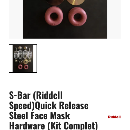
S-Bar (Riddell
Speed)Quick Release
Steel Face Mask
Hardware (Kit Complet)