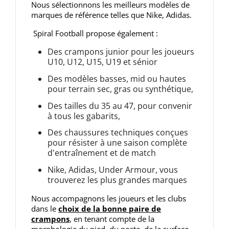
Nous sélectionnons les meilleurs modèles de
marques de référence telles que Nike, Adidas.
Spiral Football propose également :
Des crampons junior pour les joueurs
U10, U12, U15, U19 et sénior
Des modèles basses, mid ou hautes
pour terrain sec, gras ou synthétique,
Des tailles du 35 au 47, pour convenir
à tous les gabarits,
Des chaussures techniques conçues
pour résister à une saison complète
d'entraînement et de match
Nike, Adidas, Under Armour, vous
trouverez les plus grandes marques
Nous accompagnons les joueurs et les clubs
dans le
choix de la bonne paire de
crampons
, en tenant compte de la