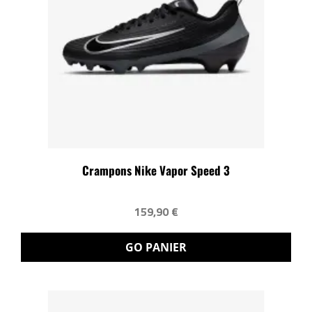
Crampons Nike Vapor Speed 3
159,90 €
GO PANIER