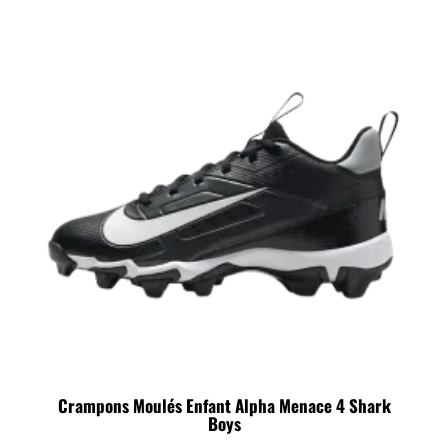
Crampons Moulés Enfant Alpha Menace 4 Shark
Boys