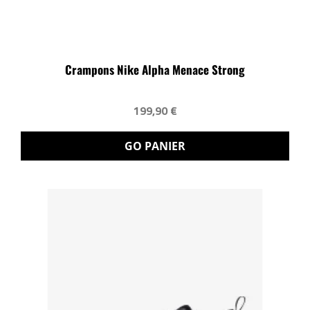
Crampons Nike Alpha Menace Strong
199,90 €
GO PANIER