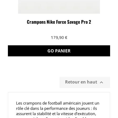
Crampons Nike Force Savage Pro 2
179,90 €
GO PANIER
Retour en haut

Les crampons de football américain jouent un
rôle clé dans la performance des joueurs : ils
assurent la stabilité et la vitesse d’exécution,