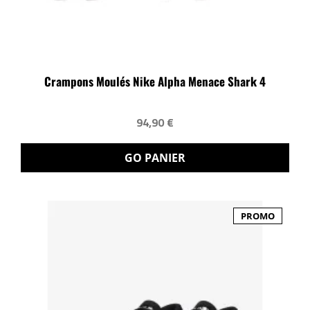
Crampons Moulés Nike Alpha Menace Shark 4
94,90 €
GO PANIER
PROMO