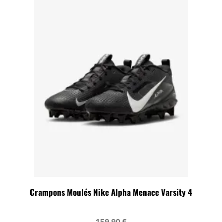
Crampons Moulés Nike Alpha Menace Varsity 4
159,90 €