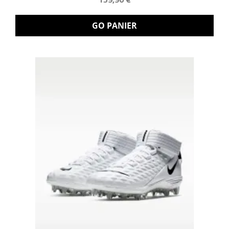
GO PANIER