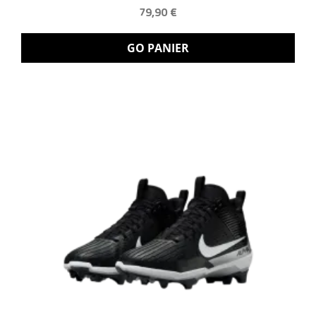
79,90 €
GO PANIER