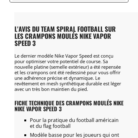
L'AVIS DU TEAM SPIRAL FOOTBALL SUR
LES CRAMPONS MOULÉS NIKE VAPOR
SPEED 3
Le dernier modèle Nike Vapor Speed est conçu
pour optimiser votre potentiel de course. Sa
nouvelle platine (semelle extérieur) a été repensée
et les crampons ont été redessiné pour vous offrir
une adhérence précise et dynamique. Le
revêtement en mesh synthétique durable est léger
avec un très bon maintien du pied.
FICHE TECHNIQUE DES CRAMPONS MOULÉS NIKE
NIKE VAPOR SPEED 3
Pour la pratique du football américain
et du flag football
Modèle basse pour les joueurs qui ont