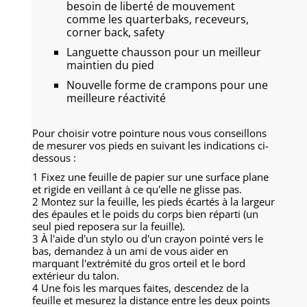
besoin de liberté de mouvement
comme les quarterbaks, receveurs,
corner back, safety
Languette chausson pour un meilleur
maintien du pied
Nouvelle forme de crampons pour une
meilleure réactivité
Pour choisir votre pointure nous vous conseillons
de mesurer vos pieds en suivant les indications ci-
dessous :
1 Fixez une feuille de papier sur une surface plane
et rigide en veillant à ce qu'elle ne glisse pas.
2 Montez sur la feuille, les pieds écartés à la largeur
des épaules et le poids du corps bien réparti (un
seul pied reposera sur la feuille).
3 À l'aide d'un stylo ou d'un crayon pointé vers le
bas, demandez à un ami de vous aider en
marquant l'extrémité du gros orteil et le bord
extérieur du talon.
4 Une fois les marques faites, descendez de la
feuille et mesurez la distance entre les deux points