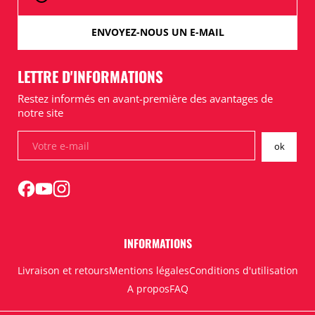
ENVOYEZ-NOUS UN E-MAIL
LETTRE D'INFORMATIONS
Restez informés en avant-première des avantages de
notre site
INFORMATIONS
Livraison et retours
Mentions légales
Conditions d'utilisation
A propos
FAQ