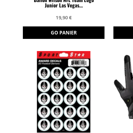
Junior Las Vegas...
19,90 €
GO PANIER