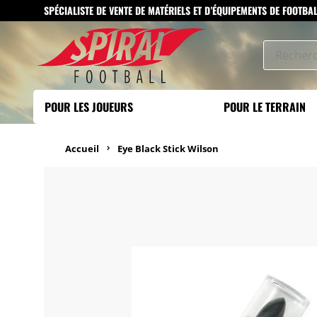
SPÉCIALISTE DE VENTE DE MATÉRIELS ET D’ÉQUIPEMENTS DE FOOTBA
POUR LES JOUEURS
POUR LE TERRAIN
Accueil
Eye Black Stick Wilson