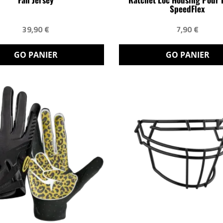
SpeedFlex
39,90 €
7,90 €
GO PANIER
GO PANIER