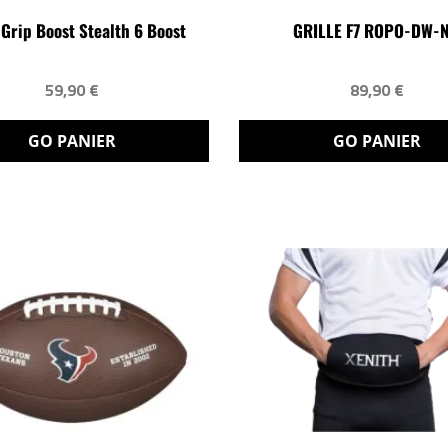
Grip Boost Stealth 6 Boost
GRILLE F7 ROPO-DW-
59,90 €
89,90 €
GO PANIER
GO PANIER