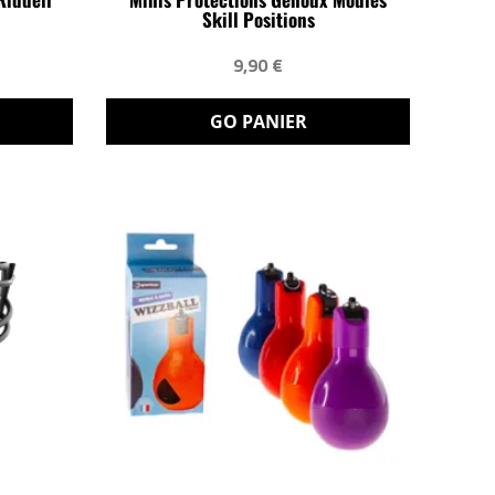
Skill Positions
9,90 €
GO PANIER