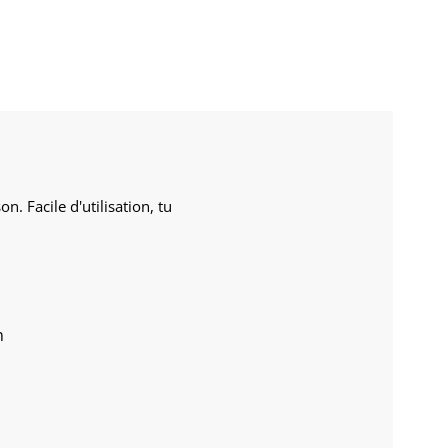
n. Facile d'utilisation, tu
n