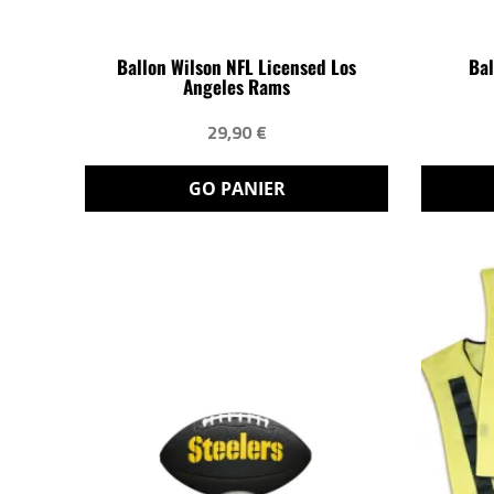
Ballon Wilson NFL Licensed Los
Bal
Angeles Rams
29,90 €
GO PANIER