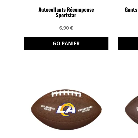
Autocollants Récompense
Gants 
Sportstar
6,90 €
GO PANIER