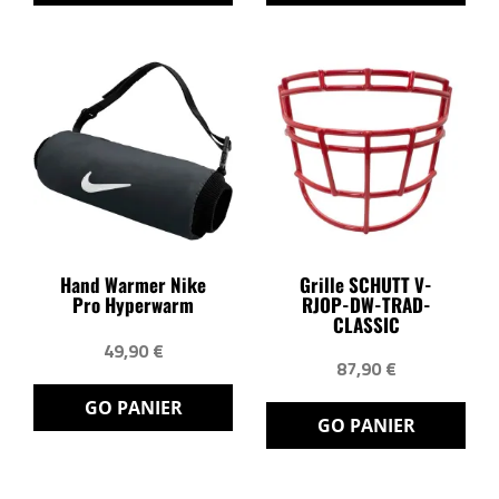
Hand Warmer Nike
Grille SCHUTT V-
Pro Hyperwarm
RJOP-DW-TRAD-
CLASSIC
49,90 €
87,90 €
GO PANIER
GO PANIER