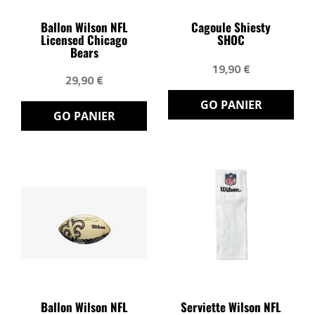
Ballon Wilson NFL
Cagoule Shiesty
Licensed Chicago
SHOC
Bears
19,90 €
29,90 €
GO PANIER
GO PANIER
Ballon Wilson NFL
Serviette Wilson NFL