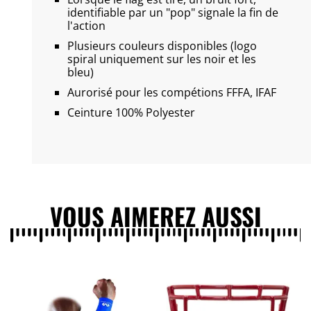
identifiable par un "pop" signale la fin de
l'action
Plusieurs couleurs disponibles (logo
spiral uniquement sur les noir et les
bleu)
Aurorisé pour les compétions FFFA, IFAF
Ceinture 100% Polyester
VOUS AIMEREZ AUSSI