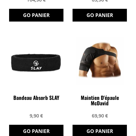
GO PANIER
GO PANIER
Bandeau Absorb SLAY
Maintien D'épaule
McDavid
9,90 €
69,90 €
GO PANIER
GO PANIER