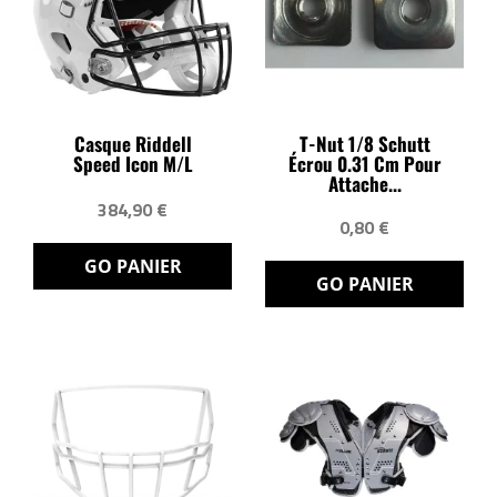
Casque Riddell
T-Nut 1/8 Schutt
Speed Icon M/L
Écrou 0.31 Cm Pour
Attache...
384,90 €
0,80 €
GO PANIER
GO PANIER