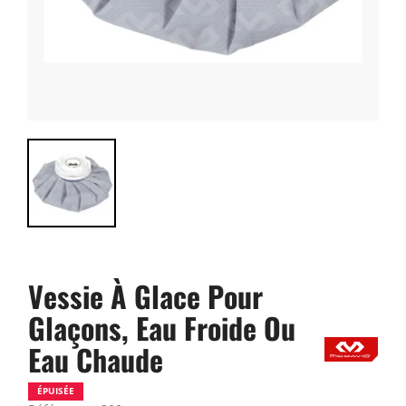
Vessie À Glace Pour
Glaçons, Eau Froide Ou
Eau Chaude
ÉPUISÉE