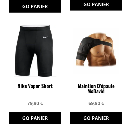
GO PANIER
GO PANIER
Nike Vapor Short
Maintien D'épaule
McDavid
79,90 €
69,90 €
GO PANIER
GO PANIER