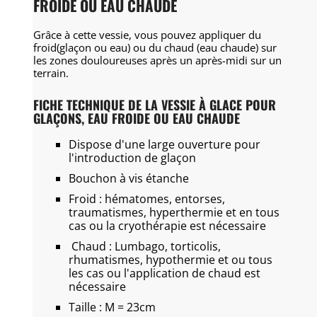
FROIDE OU EAU CHAUDE
Grâce à cette vessie, vous pouvez appliquer du
froid(glaçon ou eau) ou du chaud (eau chaude) sur
les zones douloureuses après un après-midi sur un
terrain.
FICHE TECHNIQUE DE LA VESSIE À GLACE POUR
GLAÇONS, EAU FROIDE OU EAU CHAUDE
Dispose d'une large ouverture pour
l'introduction de glaçon
Bouchon à vis étanche
Froid : hématomes, entorses,
traumatismes, hyperthermie et en tous
cas ou la cryothérapie est nécessaire
Chaud : Lumbago, torticolis,
rhumatismes, hypothermie et ou tous
les cas ou l'application de chaud est
nécessaire
Taille : M = 23cm