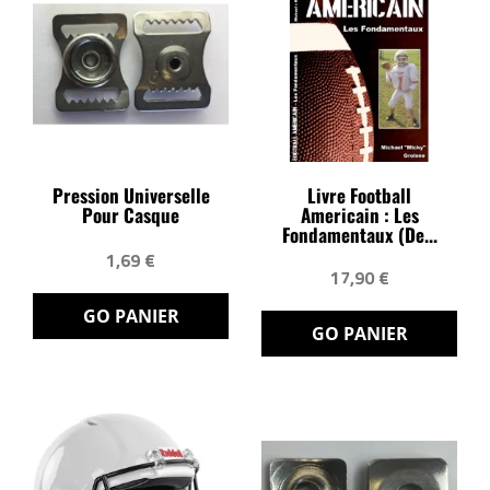
Pression Universelle
Livre Football
Pour Casque
Americain : Les
Fondamentaux (de...
1,69 €
17,90 €
GO PANIER
GO PANIER