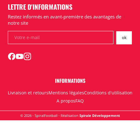
LETTRE D'INFORMATIONS
Restez informés en avant-première des avantages de
notre site
INFORMATIONS
Livraison et retours
Mentions légales
Conditions d'utilisation
A propos
FAQ
© 2026 - SpiralFootball - Réalisation
Spirale Développement