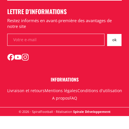
LETTRE D'INFORMATIONS
Restez informés en avant-première des avantages de
notre site
INFORMATIONS
Livraison et retours
Mentions légales
Conditions d'utilisation
A propos
FAQ
© 2026 - SpiralFootball - Réalisation
Spirale Développement