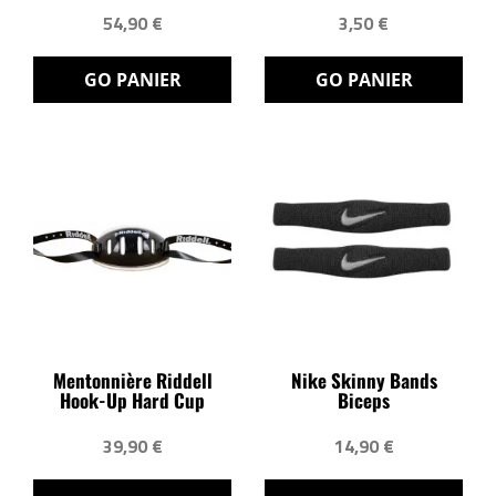
54,90 €
3,50 €
GO PANIER
GO PANIER
Mentonnière Riddell
Nike Skinny Bands
Hook-Up Hard Cup
Biceps
39,90 €
14,90 €