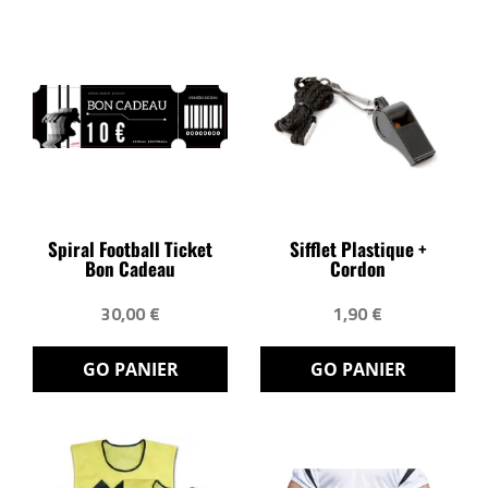
Spiral Football Ticket
Sifflet Plastique +
Bon Cadeau
Cordon
30,00 €
1,90 €
GO PANIER
GO PANIER