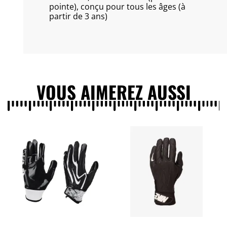
pointe), conçu pour tous les âges (à
partir de 3 ans)
VOUS AIMEREZ AUSSI