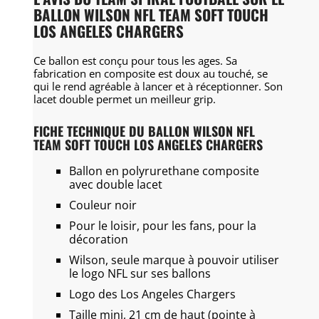
BALLON WILSON NFL TEAM SOFT TOUCH
LOS ANGELES CHARGERS
Ce ballon est conçu pour tous les ages. Sa
fabrication en composite est doux au touché, se
qui le rend agréable à lancer et à réceptionner. Son
lacet double permet un meilleur grip.
FICHE TECHNIQUE DU BALLON WILSON NFL
TEAM SOFT TOUCH LOS ANGELES CHARGERS
Ballon en polyrurethane composite
avec double lacet
Couleur noir
Pour le loisir, pour les fans, pour la
décoration
Wilson, seule marque à pouvoir utiliser
le logo NFL sur ses ballons
Logo des Los Angeles Chargers
Taille mini, 21 cm de haut (pointe à