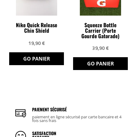
Nike Quick Release
Squeeze Bottle
Chin Shield
Carrier (porte
Gourde Gatorade)
19,90 €
39,90 €
GO PANIER
GO PANIER
PAIEMENT SÉCURISÉ
paiement en ligne sécurisé par carte bancaire et 4
fois sans frais
SATISFACTION