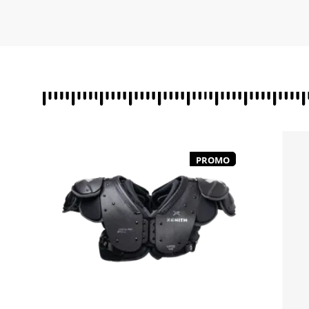
PROMO