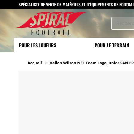
SPÉCIALISTE DE VENTE DE MATÉRIELS ET D’ÉQUIPEMENTS DE FOOTBA
POUR LES JOUEURS
POUR LE TERRAIN
Accueil
Ballon Wilson NFL Team Logo Junior SAN F