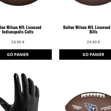
lon Wilson NFL Licensed
Ballon Wilson NFL Licensed
Indianapolis Colts
Bills
29,90 €
29,90 €
GO PANIER
GO PANIER