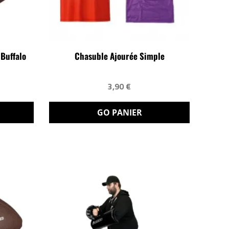
 Buffalo
Chasuble Ajourée Simple
3,90 €
GO PANIER