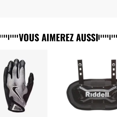
VOUS AIMEREZ AUSSI