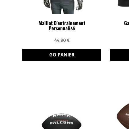
Maillot D'entrainement
Ga
Personnalisé
44,90 €
GO PANIER