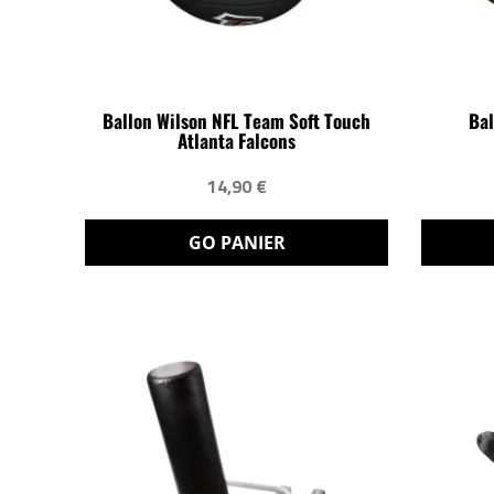
Ballon Wilson NFL Team Soft Touch
Bal
Atlanta Falcons
14,90 €
GO PANIER