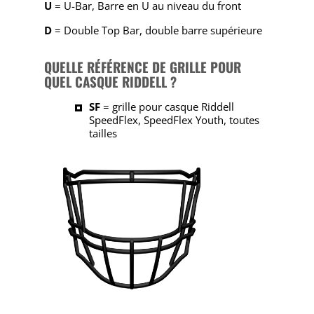
U
= U-Bar, Barre en U au niveau du front
D
= Double Top Bar, double barre supérieure
QUELLE RÉFÉRENCE DE GRILLE POUR
QUEL CASQUE RIDDELL ?
SF
= grille pour casque Riddell
SpeedFlex, SpeedFlex Youth, toutes
tailles