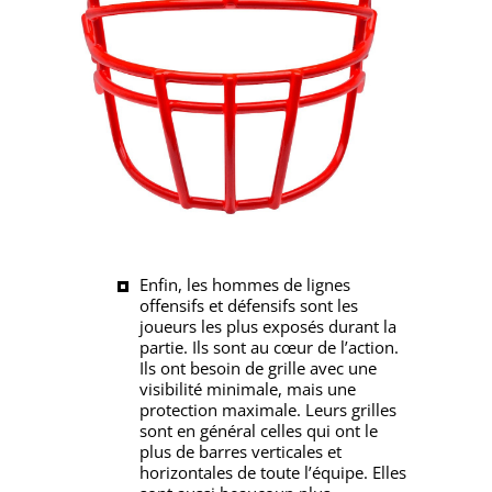
Enfin, les hommes de lignes
offensifs et défensifs sont les
joueurs les plus exposés durant la
partie. Ils sont au cœur de l’action.
Ils ont besoin de grille avec une
visibilité minimale, mais une
protection maximale. Leurs grilles
sont en général celles qui ont le
plus de barres verticales et
horizontales de toute l’équipe. Elles