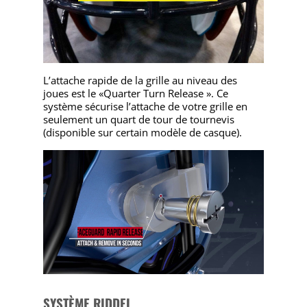
L’attache rapide de la grille au niveau des
joues est le «Quarter Turn Release ». Ce
système sécurise l’attache de votre grille en
seulement un quart de tour de tournevis
(disponible sur certain modèle de casque).
SYSTÈME RIDDEL