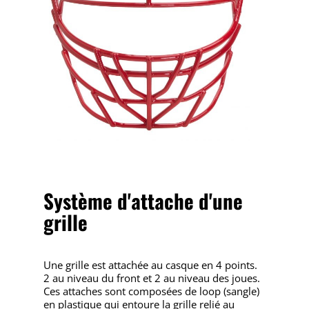
Système d'attache d'une
grille
Une grille est attachée au casque en 4 points.
2 au niveau du front et 2 au niveau des joues.
Ces attaches sont composées de loop (sangle)
en plastique qui entoure la grille relié au