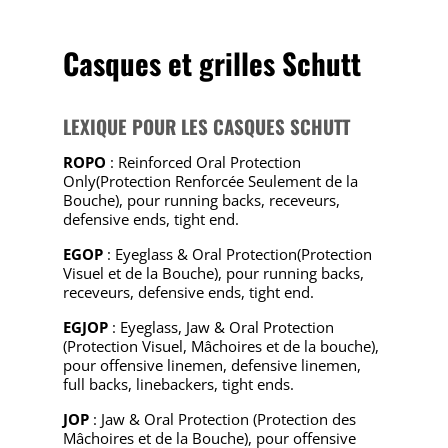
Casques et grilles Schutt
LEXIQUE POUR LES CASQUES SCHUTT
ROPO
: Reinforced Oral Protection
Only(Protection Renforcée Seulement de la
Bouche), pour running backs, receveurs,
defensive ends, tight end.
EGOP
: Eyeglass & Oral Protection(Protection
Visuel et de la Bouche), pour running backs,
receveurs, defensive ends, tight end.
EGJOP
: Eyeglass, Jaw & Oral Protection
(Protection Visuel, Mâchoires et de la bouche),
pour offensive linemen, defensive linemen,
full backs, linebackers, tight ends.
JOP
: Jaw & Oral Protection (Protection des
Mâchoires et de la Bouche), pour offensive