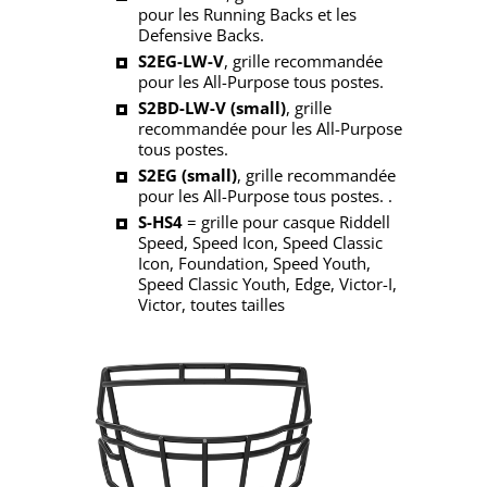
pour les Running Backs et les
Defensive Backs.
S2EG-LW-V
, grille recommandée
pour les All-Purpose tous postes.
S2BD-LW-V (small)
, grille
recommandée pour les All-Purpose
tous postes.
S2EG (small)
, grille recommandée
pour les All-Purpose tous postes. .
S-HS4
= grille pour casque Riddell
Speed, Speed Icon, Speed Classic
Icon, Foundation, Speed Youth,
Speed Classic Youth, Edge, Victor-I,
Victor, toutes tailles