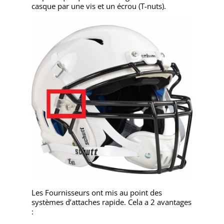
casque par une vis et un écrou (T-nuts).
Les Fournisseurs ont mis au point des
systèmes d’attaches rapide. Cela a 2 avantages
: