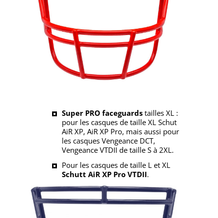
Super PRO faceguards
tailles XL :
pour les casques de taille XL Schut
AiR XP, AiR XP Pro, mais aussi pour
les casques Vengeance DCT,
Vengeance VTDII de taille S à 2XL.
Pour les casques de taille L et XL
Schutt AiR XP Pro VTDII
.