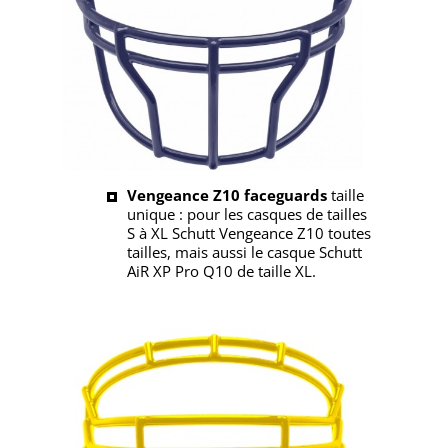
Vengeance Z10 faceguards
taille
unique : pour les casques de tailles
S à XL Schutt Vengeance Z10 toutes
tailles, mais aussi le casque Schutt
AiR XP Pro Q10 de taille XL.