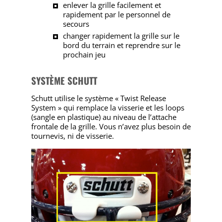
enlever la grille facilement et
rapidement par le personnel de
secours
changer rapidement la grille sur le
bord du terrain et reprendre sur le
prochain jeu
SYSTÈME SCHUTT
Schutt utilise le système « Twist Release
System » qui remplace la visserie et les loops
(sangle en plastique) au niveau de l’attache
frontale de la grille. Vous n’avez plus besoin de
tournevis, ni de visserie.