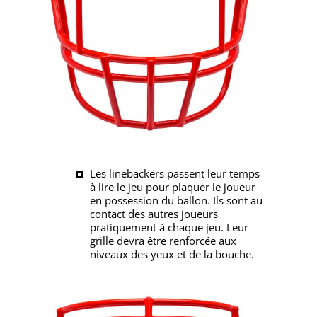
Les linebackers passent leur temps
à lire le jeu pour plaquer le joueur
en possession du ballon. Ils sont au
contact des autres joueurs
pratiquement à chaque jeu. Leur
grille devra être renforcée aux
niveaux des yeux et de la bouche.