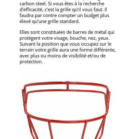
carbon steel. Si vous êtes à la recherche
d’efficacité, c’est la grille qu’il vous faut. Il
faudra par contre compter un budget plus
élevé qu’une grille standard.
Elles sont constituées de barres de métal qui
protègent votre visage, bouche, nez, yeux.
Suivant la position que vous occupez sur le
terrain votre grille aura une forme différente,
avec plus ou moins de visibilité et/ou de
protection.