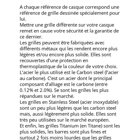
A chaque référence de casque correspond une
référence de grille dessinée spécialement pour
lui.
Mettre une grille différente sur votre casque
remet en cause votre sécurité et la garantie de
ce dernier.
Les grilles peuvent être fabriquées avec
différents métaux qui les rendent encore plus
légères et/ou encore plus solide. Elles sont
recouvertes d’une protection en
thermoplastique de la couleur de votre choix.
L’acier le plus utilisé est le Carbon steel (l’acier
au carbone). C’est un acier dont le principal
composant d’alliage est le carbone (entre
0.12% et 2.0%). Se sont les grilles les plus
répandues sur le marché.
Les grilles en Stainless Steel (acier inoxydable)
sont un peu plus légères que les carbon steel
mais, aussi légèrement plus solide. Elles sont
très peu utilisées sur le marché européen.
Et enfin, les grilles Titanium (en Titane) sont les
plus solides, les barres sont plus fines et
surtout 2 fois moins lourdes que les grilles