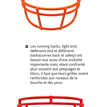
Les running backs, tight end,
defensive end et defensive
backs(corner back et safety) ont
besoin eux aussi d’une visibilité
importante mais, étant confronté
plus souvent aux plaquages et
blocs, il faut que leurs grilles soient
renforcées aux niveaux de la
bouche et des yeux.