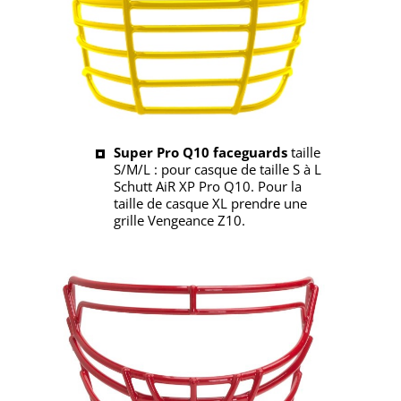
Super Pro Q10 faceguards
taille
S/M/L : pour casque de taille S à L
Schutt AiR XP Pro Q10. Pour la
taille de casque XL prendre une
grille Vengeance Z10.