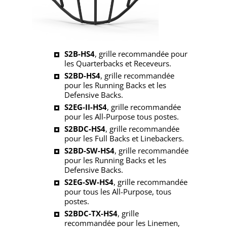
S2B-HS4
, grille recommandée pour
les Quarterbacks et Receveurs.
S2BD-HS4
, grille recommandée
pour les Running Backs et les
Defensive Backs.
S2EG-II-HS4
, grille recommandée
pour les All-Purpose tous postes.
S2BDC-HS4
, grille recommandée
pour les Full Backs et Linebackers.
S2BD-SW-HS4
, grille recommandée
pour les Running Backs et les
Defensive Backs.
S2EG-SW-HS4
, grille recommandée
pour tous les All-Purpose, tous
postes.
S2BDC-TX-HS4
, grille
recommandée pour les Linemen,