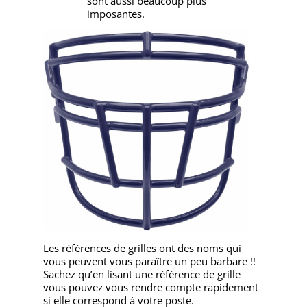
sont aussi beaucoup plus
imposantes.
Les références de grilles ont des noms qui
vous peuvent vous paraître un peu barbare !!
Sachez qu’en lisant une référence de grille
vous pouvez vous rendre compte rapidement
si elle correspond à votre poste.