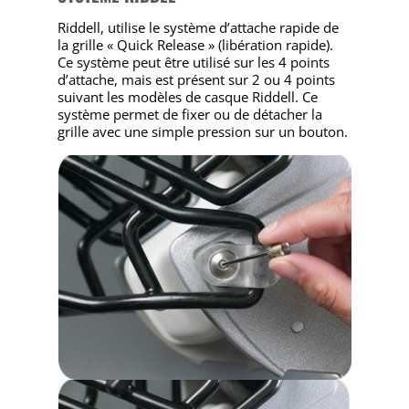
Riddell, utilise le système d’attache rapide de
la grille « Quick Release » (libération rapide).
Ce système peut être utilisé sur les 4 points
d’attache, mais est présent sur 2 ou 4 points
suivant les modèles de casque Riddell. Ce
système permet de fixer ou de détacher la
grille avec une simple pression sur un bouton.