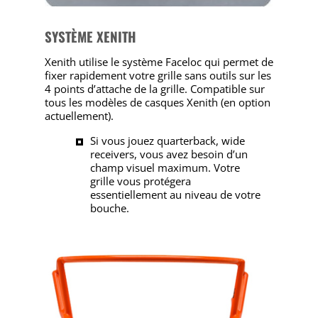
SYSTÈME XENITH
Xenith utilise le système Faceloc qui permet de
fixer rapidement votre grille sans outils sur les
4 points d’attache de la grille. Compatible sur
tous les modèles de casques Xenith (en option
actuellement).
Si vous jouez quarterback, wide
receivers, vous avez besoin d’un
champ visuel maximum. Votre
grille vous protégera
essentiellement au niveau de votre
bouche.