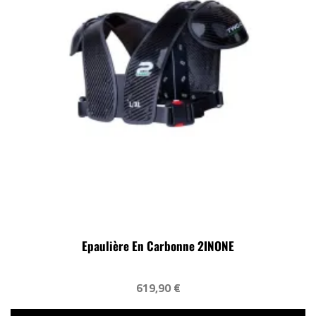
Epaulière En Carbonne 2INONE
619,90 €