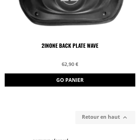
2INONE BACK PLATE WAVE
62,90 €
GO PANIER
Retour en haut
