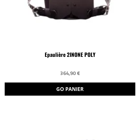
Epaulière 2INONE POLY
364,90 €
GO PANIER