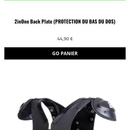
2inOne Back Plate (PROTECTION DU BAS DU DOS)
44,90 €
GO PANIER