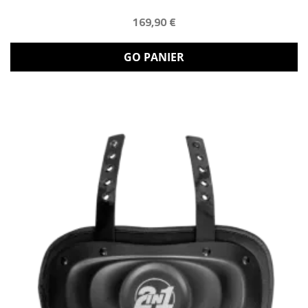
169,90 €
GO PANIER