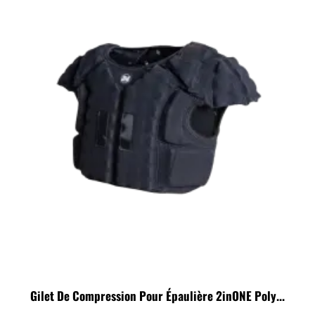
Gilet De Compression Pour Épaulière 2inONE Poly...