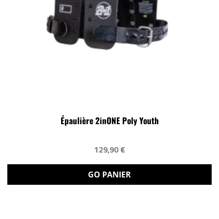
Épaulière 2inONE Poly Youth
129,90 €
GO PANIER