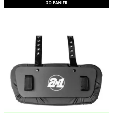
GO PANIER