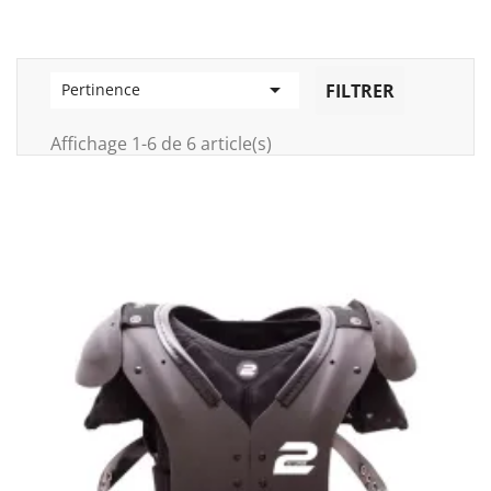

FILTRER
Pertinence
Affichage 1-6 de 6 article(s)