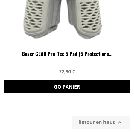
Boxer GEAR Pro-Tec 5 Pad (5 Protections...
72,90 €
GO PANIER
Retour en haut
