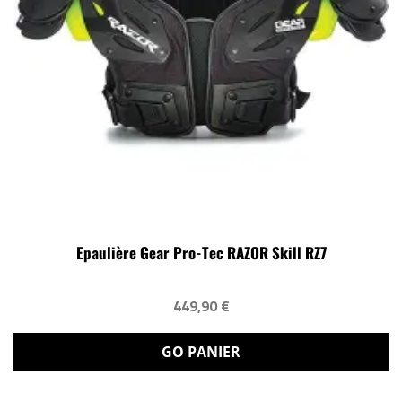
Epaulière Gear Pro-Tec RAZOR Skill RZ7
449,90 €
GO PANIER