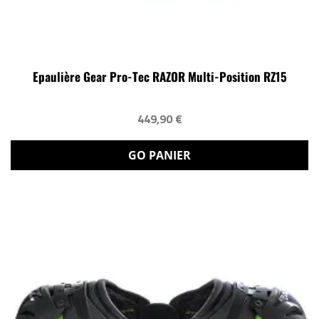
Epaulière Gear Pro-Tec RAZOR Multi-Position RZ15
449,90 €
GO PANIER