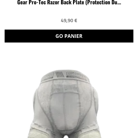
Gear Pro-Tec Razor Back Plate (protection Du...
49,90 €
GO PANIER