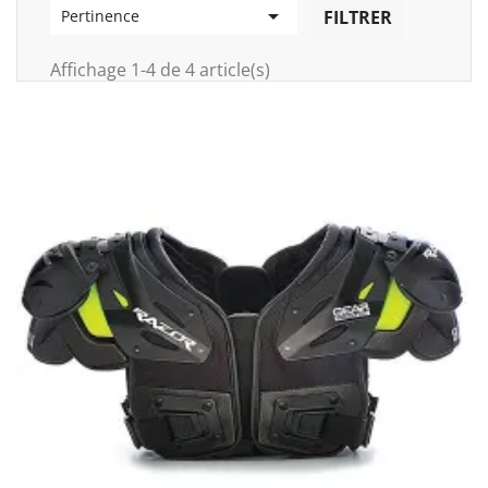

FILTRER
Pertinence
Affichage 1-4 de 4 article(s)