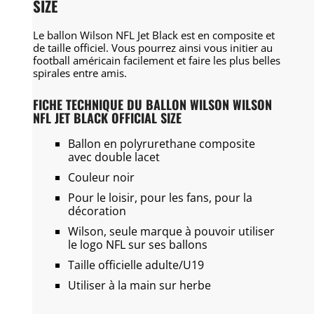
SIZE
Le ballon Wilson NFL Jet Black est en composite et
de taille officiel. Vous pourrez ainsi vous initier au
football américain facilement et faire les plus belles
spirales entre amis.
FICHE TECHNIQUE DU BALLON WILSON WILSON
NFL JET BLACK OFFICIAL SIZE
Ballon en polyrurethane composite
avec double lacet
Couleur noir
Pour le loisir, pour les fans, pour la
décoration
Wilson, seule marque à pouvoir utiliser
le logo NFL sur ses ballons
Taille officielle adulte/U19
Utiliser à la main sur herbe