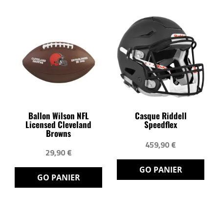
Ballon Wilson NFL
Casque Riddell
Licensed Cleveland
Speedflex
Browns
459,90 €
29,90 €
GO PANIER
GO PANIER