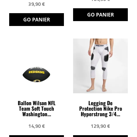
39,90 €
GO PANIER
GO PANIER
Ballon Wilson NFL
Legging De
Team Soft Touch
Protection Nike Pro
Washington...
Hyperstrong 3/4...
14,90 €
129,90 €