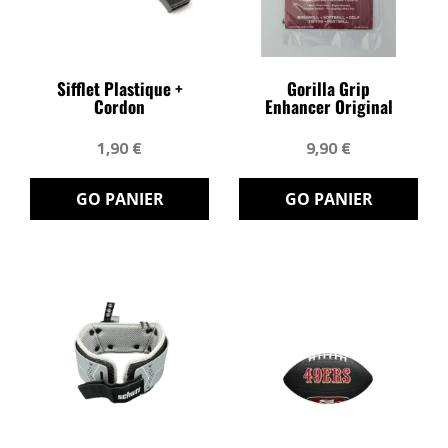
Sifflet Plastique +
Gorilla Grip
Cordon
Enhancer Original
1,90 €
9,90 €
GO PANIER
GO PANIER