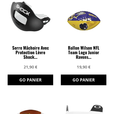
Serre Mâchoire Avec
Ballon Wilson NFL
Protection Lèvre
Team Logo Junior
Shock...
Ravens...
21,90 €
19,90 €
GO PANIER
GO PANIER