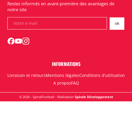
Restez informés en avant-première des avantages de
notre site
INFORMATIONS
Livraison et retours
Mentions légales
Conditions d'utilisation
A propos
FAQ
© 2026 - SpiralFootball - Réalisation
Spirale Développement