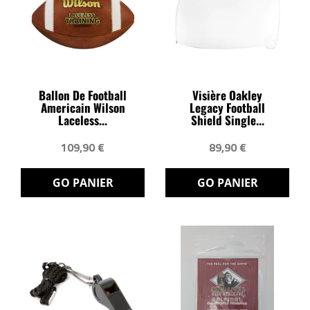
Ballon De Football
Visière Oakley
Americain Wilson
Legacy Football
Laceless...
Shield Single...
109,90 €
89,90 €
GO PANIER
GO PANIER