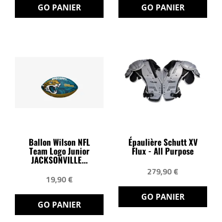
GO PANIER
GO PANIER
Ballon Wilson NFL
Épaulière Schutt XV
Team Logo Junior
Flux - All Purpose
JACKSONVILLE...
279,90 €
19,90 €
GO PANIER
GO PANIER