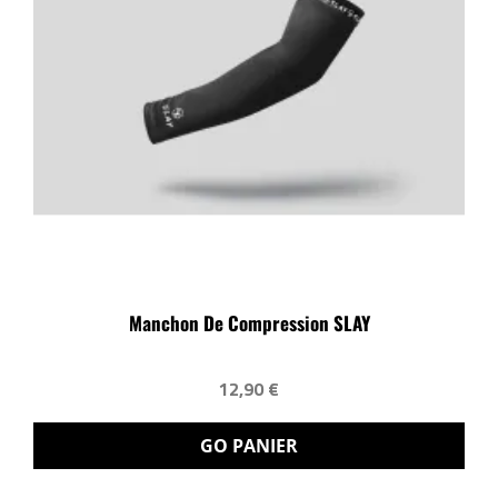
Manchon De Compression SLAY
12,90 €
GO PANIER