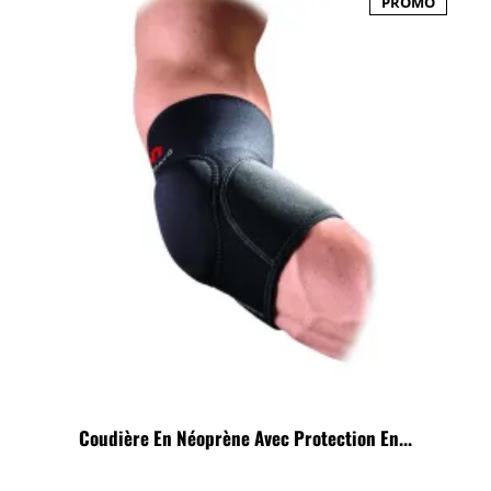
PROMO
Coudière En Néoprène Avec Protection En...