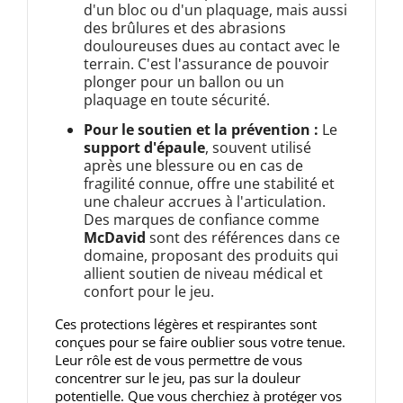
d'un bloc ou d'un plaquage, mais aussi
des brûlures et des abrasions
douloureuses dues au contact avec le
terrain. C'est l'assurance de pouvoir
plonger pour un ballon ou un
plaquage en toute sécurité.
Pour le soutien et la prévention :
Le
support d'épaule
, souvent utilisé
après une blessure ou en cas de
fragilité connue, offre une stabilité et
une chaleur accrues à l'articulation.
Des marques de confiance comme
McDavid
sont des références dans ce
domaine, proposant des produits qui
allient soutien de niveau médical et
confort pour le jeu.
Ces protections légères et respirantes sont
conçues pour se faire oublier sous votre tenue.
Leur rôle est de vous permettre de vous
concentrer sur le jeu, pas sur la douleur
potentielle. Que vous cherchiez à protéger vos