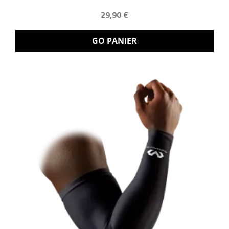
29,90 €
GO PANIER