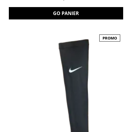
GO PANIER
PROMO