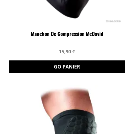
Manchon De Compression McDavid
15,90 €
GO PANIER