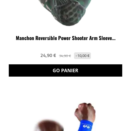
Manchon Reversible Power Shooter Arm Sleeve...
24,90 €
-10,00 €
34,90 €
GO PANIER