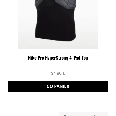
Nike Pro HyperStrong 4-Pad Top
94,90 €
GO PANIER