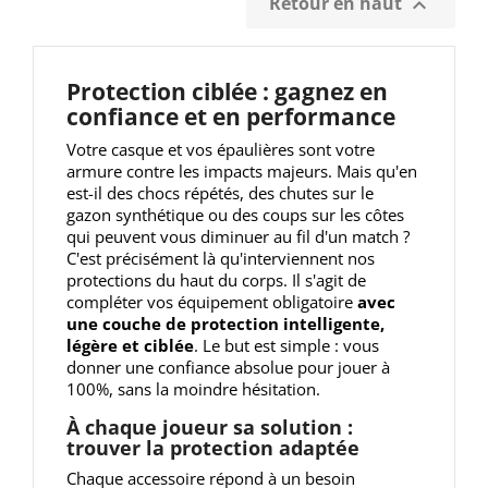
Retour en haut

Protection ciblée : gagnez en
confiance et en performance
Votre casque et vos épaulières sont votre
armure contre les impacts majeurs. Mais qu'en
est-il des chocs répétés, des chutes sur le
gazon synthétique ou des coups sur les côtes
qui peuvent vous diminuer au fil d'un match ?
C'est précisément là qu'interviennent nos
protections du haut du corps. Il s'agit de
compléter vos équipement obligatoire
avec
une couche de protection intelligente,
légère et ciblée
. Le but est simple : vous
donner une confiance absolue pour jouer à
100%, sans la moindre hésitation.
À chaque joueur sa solution :
trouver la protection adaptée
Chaque accessoire répond à un besoin