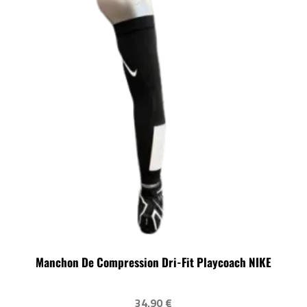
Manchon De Compression Dri-Fit Playcoach NIKE
34,90 €