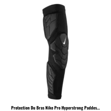
Protection Du Bras Nike Pro Hyperstrong Paddes...