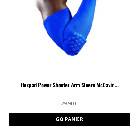
Hexpad Power Shooter Arm Sleeve McDavid...
29,90 €
GO PANIER