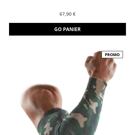
67,90 €
GO PANIER
PROMO