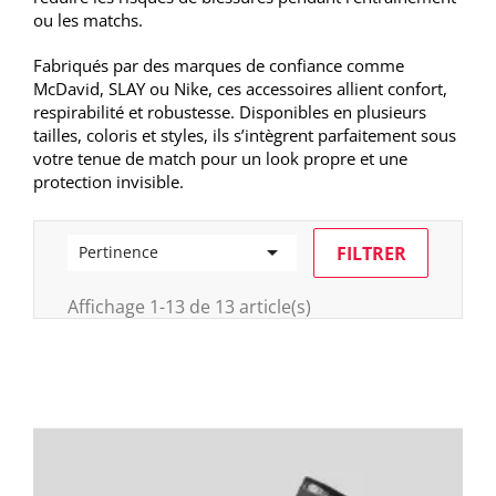
ou les matchs.
Fabriqués par des marques de confiance comme
McDavid, SLAY ou Nike, ces accessoires allient confort,
respirabilité et robustesse. Disponibles en plusieurs
tailles, coloris et styles, ils s’intègrent parfaitement sous
votre tenue de match pour un look propre et une
protection invisible.

FILTRER
Pertinence
Affichage 1-13 de 13 article(s)