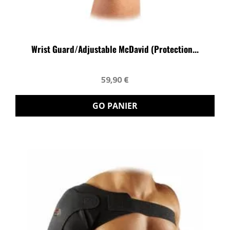
Wrist Guard/Adjustable McDavid (protection...
59,90 €
GO PANIER